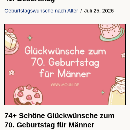
Geburtstagswünsche nach Alter
Juli 25, 2026
74+ Schöne Glückwünsche zum
70. Geburtstag für Männer