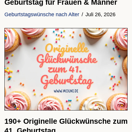
Geburtstag für Frauen & Männer
Geburtstagswünsche nach Alter
Juli 26, 2026
190+ Originelle Glückwünsche zum
41. Geburtstag