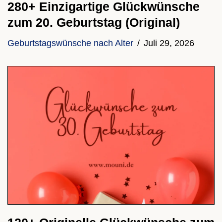
280+ Einzigartige Glückwünsche
zum 20. Geburtstag (Original)
Geburtstagswünsche nach Alter
Juli 29, 2026