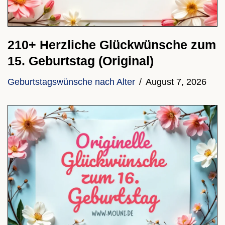
210+ Herzliche Glückwünsche zum
15. Geburtstag (Original)
Geburtstagswünsche nach Alter
August 7, 2026