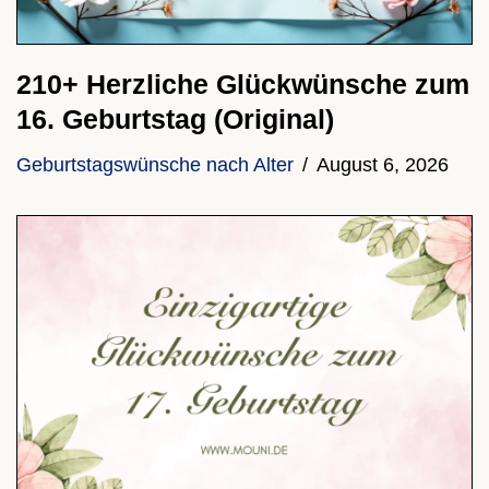
210+ Herzliche Glückwünsche zum
16. Geburtstag (Original)
Geburtstagswünsche nach Alter
August 6, 2026