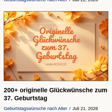
200+ originelle Glückwünsche zum
37. Geburtstag
Geburtstagswünsche nach Alter
Juli 21, 2026