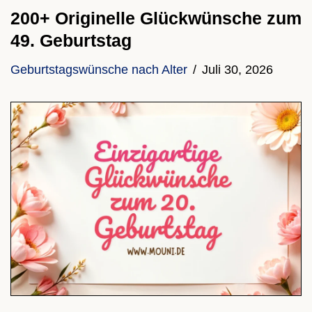
200+ Originelle Glückwünsche zum
49. Geburtstag
Geburtstagswünsche nach Alter
Juli 30, 2026