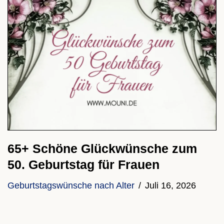
65+ Schöne Glückwünsche zum
50. Geburtstag für Frauen
Geburtstagswünsche nach Alter
Juli 16, 2026