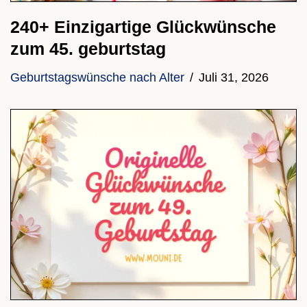
240+ Einzigartige Glückwünsche
zum 45. geburtstag
Geburtstagswünsche nach Alter
Juli 31, 2026