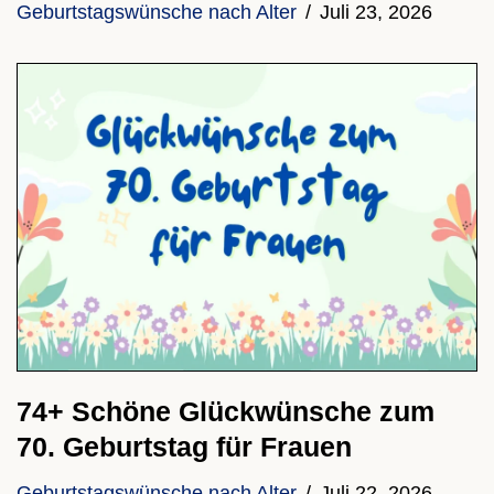
Geburtstagswünsche nach Alter
Juli 23, 2026
74+ Schöne Glückwünsche zum
70. Geburtstag für Frauen
Geburtstagswünsche nach Alter
Juli 22, 2026