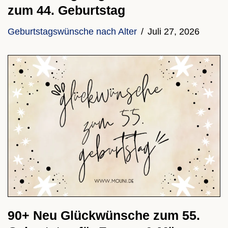
zum 44. Geburtstag
Geburtstagswünsche nach Alter
Juli 27, 2026
90+ Neu Glückwünsche zum 55.