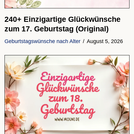
240+ Einzigartige Glückwünsche
zum 17. Geburtstag (Original)
Geburtstagswünsche nach Alter
August 5, 2026