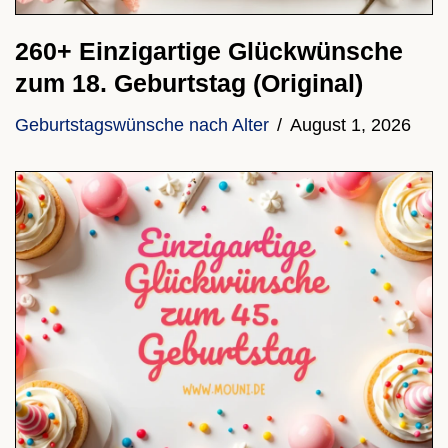
260+ Einzigartige Glückwünsche
zum 18. Geburtstag (Original)
Geburtstagswünsche nach Alter
August 1, 2026