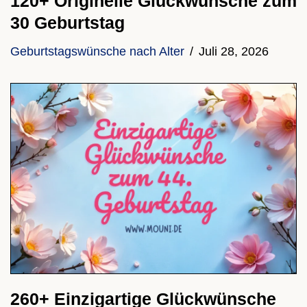
120+ Originelle Glückwünsche zum
30 Geburtstag
Geburtstagswünsche nach Alter
Juli 28, 2026
260+ Einzigartige Glückwünsche