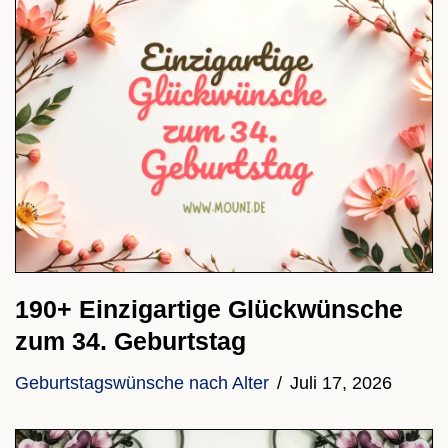
190+ Einzigartige Glückwünsche
zum 34. Geburtstag
Geburtstagswünsche nach Alter
Juli 17, 2026