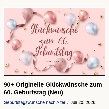
90+ Originelle Glückwünsche zum
60. Geburtstag (Neu)
Geburtstagswünsche nach Alter
Juli 20, 2026