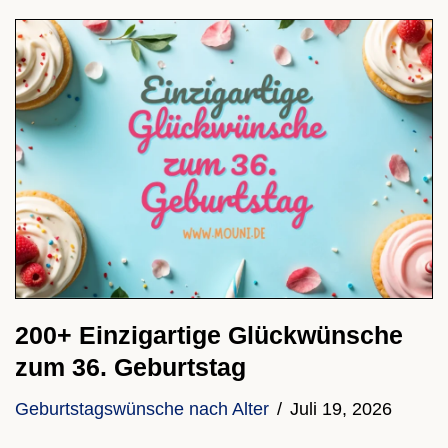
200+ Einzigartige Glückwünsche
zum 36. Geburtstag
Geburtstagswünsche nach Alter
Juli 19, 2026