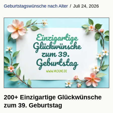
Geburtstagswünsche nach Alter
Juli 24, 2026
200+ Einzigartige Glückwünsche
zum 39. Geburtstag