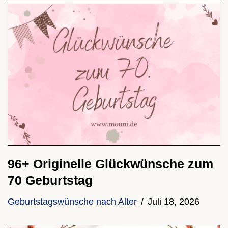
96+ Originelle Glückwünsche zum
70 Geburtstag
Geburtstagswünsche nach Alter
Juli 18, 2026