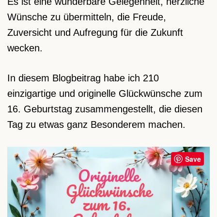
Es ist eine wunderbare Gelegenheit, herzliche
Wünsche zu übermitteln, die Freude,
Zuversicht und Aufregung für die Zukunft
wecken.
In diesem Blogbeitrag habe ich 210
einzigartige und originelle Glückwünsche zum
16. Geburtstag zusammengestellt, die diesen
Tag zu etwas ganz Besonderem machen.
Save