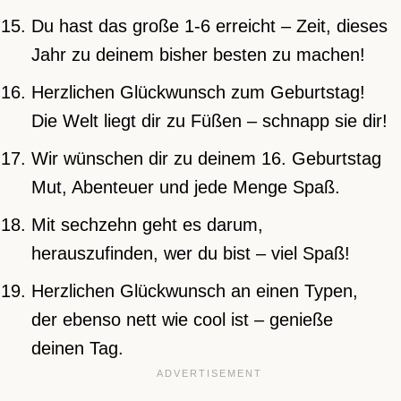
Du hast das große 1-6 erreicht – Zeit, dieses
Jahr zu deinem bisher besten zu machen!
Herzlichen Glückwunsch zum Geburtstag!
Die Welt liegt dir zu Füßen – schnapp sie dir!
Wir wünschen dir zu deinem 16. Geburtstag
Mut, Abenteuer und jede Menge Spaß.
Mit sechzehn geht es darum,
herauszufinden, wer du bist – viel Spaß!
Herzlichen Glückwunsch an einen Typen,
der ebenso nett wie cool ist – genieße
deinen Tag.