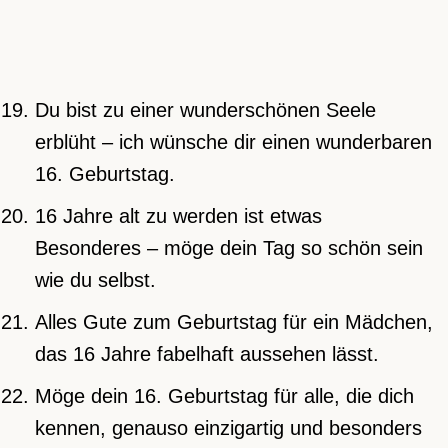
Du bist zu einer wunderschönen Seele
erblüht – ich wünsche dir einen wunderbaren
16. Geburtstag.
16 Jahre alt zu werden ist etwas
Besonderes – möge dein Tag so schön sein
wie du selbst.
Alles Gute zum Geburtstag für ein Mädchen,
das 16 Jahre fabelhaft aussehen lässt.
Möge dein 16. Geburtstag für alle, die dich
kennen, genauso einzigartig und besonders