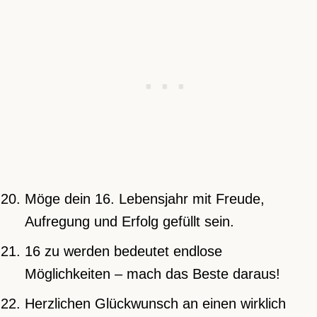
Möge dein 16. Lebensjahr mit Freude,
Aufregung und Erfolg gefüllt sein.
16 zu werden bedeutet endlose
Möglichkeiten – mach das Beste daraus!
Herzlichen Glückwunsch an einen wirklich