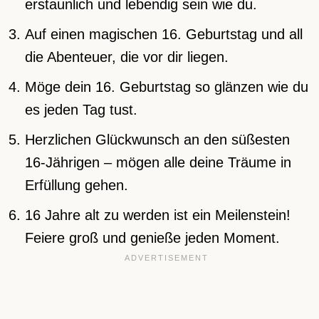
erstaunlich und lebendig sein wie du.
Auf einen magischen 16. Geburtstag und all
die Abenteuer, die vor dir liegen.
Möge dein 16. Geburtstag so glänzen wie du
es jeden Tag tust.
Herzlichen Glückwunsch an den süßesten
16-Jährigen – mögen alle deine Träume in
Erfüllung gehen.
16 Jahre alt zu werden ist ein Meilenstein!
Feiere groß und genieße jeden Moment.