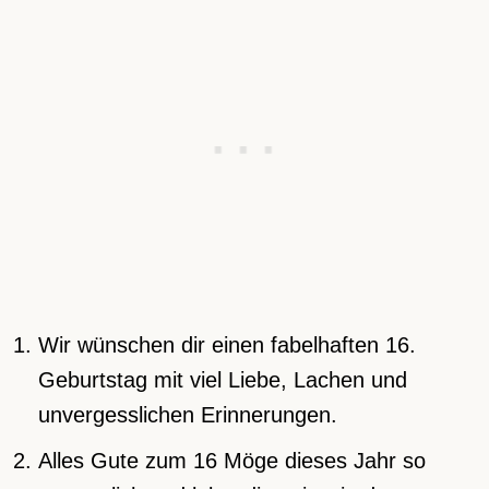
Wir wünschen dir einen fabelhaften 16.
Geburtstag mit viel Liebe, Lachen und
unvergesslichen Erinnerungen.
Alles Gute zum 16 Möge dieses Jahr so