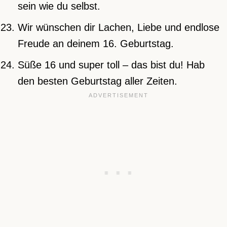
sein wie du selbst.
Wir wünschen dir Lachen, Liebe und endlose
Freude an deinem 16. Geburtstag.
Süße 16 und super toll – das bist du! Hab
den besten Geburtstag aller Zeiten.