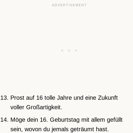
Prost auf 16 tolle Jahre und eine Zukunft
voller Großartigkeit.
Möge dein 16. Geburtstag mit allem gefüllt
sein, wovon du jemals geträumt hast.