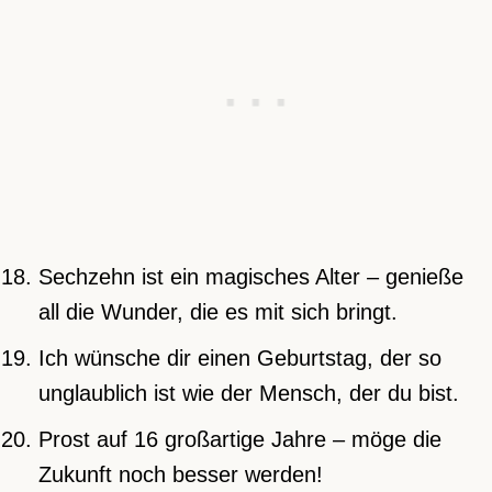
Sechzehn ist ein magisches Alter – genieße
all die Wunder, die es mit sich bringt.
Ich wünsche dir einen Geburtstag, der so
unglaublich ist wie der Mensch, der du bist.
Prost auf 16 großartige Jahre – möge die
Zukunft noch besser werden!