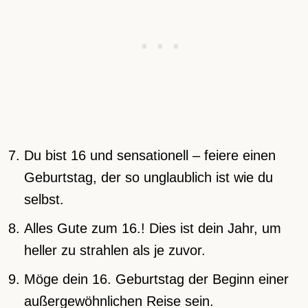
Du bist 16 und sensationell – feiere einen
Geburtstag, der so unglaublich ist wie du
selbst.
Alles Gute zum 16.! Dies ist dein Jahr, um
heller zu strahlen als je zuvor.
Möge dein 16. Geburtstag der Beginn einer
außergewöhnlichen Reise sein.