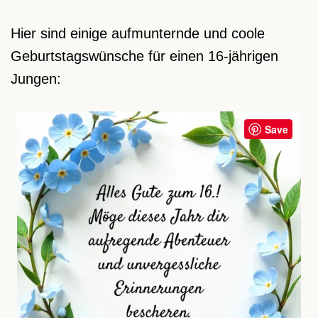
Hier sind einige aufmunternde und coole
Geburtstagswünsche für einen 16-jährigen
Jungen:
Save