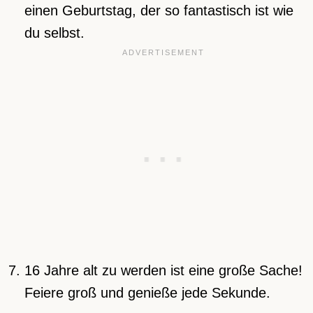
einen Geburtstag, der so fantastisch ist wie
du selbst.
16 Jahre alt zu werden ist eine große Sache!
Feiere groß und genieße jede Sekunde.