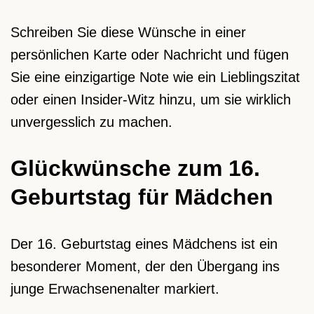
Schreiben Sie diese Wünsche in einer
persönlichen Karte oder Nachricht und fügen
Sie eine einzigartige Note wie ein Lieblingszitat
oder einen Insider-Witz hinzu, um sie wirklich
unvergesslich zu machen.
Glückwünsche zum 16.
Geburtstag für Mädchen
Der 16. Geburtstag eines Mädchens ist ein
besonderer Moment, der den Übergang ins
junge Erwachsenenalter markiert.