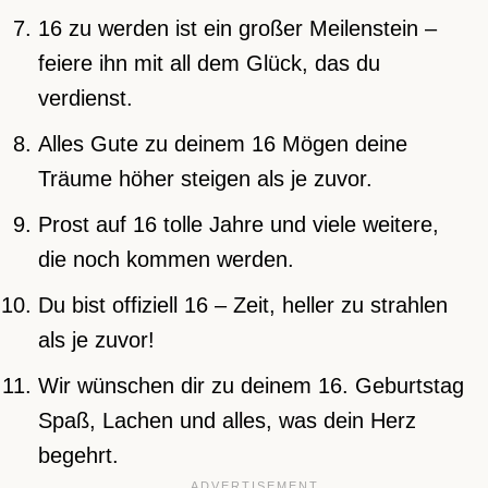
16 zu werden ist ein großer Meilenstein –
feiere ihn mit all dem Glück, das du
verdienst.
Alles Gute zu deinem 16 Mögen deine
Träume höher steigen als je zuvor.
Prost auf 16 tolle Jahre und viele weitere,
die noch kommen werden.
Du bist offiziell 16 – Zeit, heller zu strahlen
als je zuvor!
Wir wünschen dir zu deinem 16. Geburtstag
Spaß, Lachen und alles, was dein Herz
begehrt.