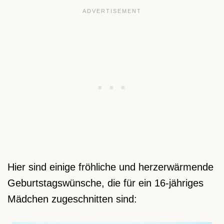
Hier sind einige fröhliche und herzerwärmende
Geburtstagswünsche, die für ein 16-jähriges
Mädchen zugeschnitten sind: