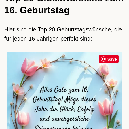
16. Geburtstag
Hier sind die Top 20 Geburtstagswünsche, die
für jeden 16-Jährigen perfekt sind:
Save