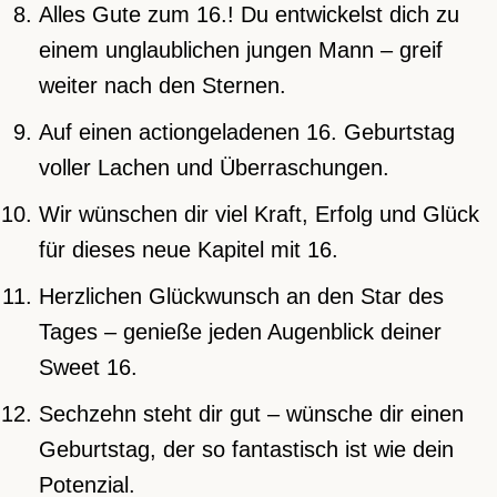
Alles Gute zum 16.! Du entwickelst dich zu
einem unglaublichen jungen Mann – greif
weiter nach den Sternen.
Auf einen actiongeladenen 16. Geburtstag
voller Lachen und Überraschungen.
Wir wünschen dir viel Kraft, Erfolg und Glück
für dieses neue Kapitel mit 16.
Herzlichen Glückwunsch an den Star des
Tages – genieße jeden Augenblick deiner
Sweet 16.
Sechzehn steht dir gut – wünsche dir einen
Geburtstag, der so fantastisch ist wie dein
Potenzial.