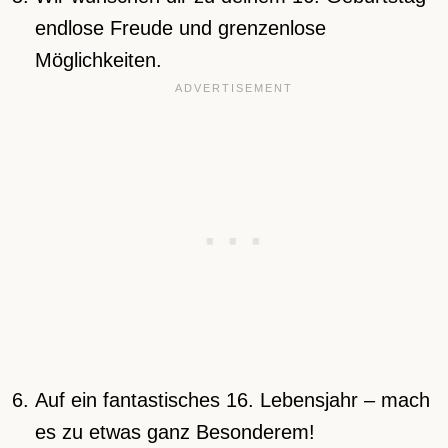
endlose Freude und grenzenlose
Möglichkeiten.
Auf ein fantastisches 16. Lebensjahr – mach
es zu etwas ganz Besonderem!