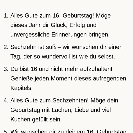
Alles Gute zum 16. Geburtstag! Möge
dieses Jahr dir Glück, Erfolg und
unvergessliche Erinnerungen bringen.
Sechzehn ist süß – wir wünschen dir einen
Tag, der so wundervoll ist wie du selbst.
Du bist 16 und nicht mehr aufzuhalten!
Genieße jeden Moment dieses aufregenden
Kapitels.
Alles Gute zum Sechzehnten! Möge dein
Geburtstag mit Lachen, Liebe und viel
Kuchen gefüllt sein.
Wir wünschen dir zu deinem 16. Geburtstag