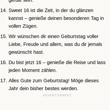
gefüllt sein.
Sweet 16 ist die Zeit, in der du glänzen
kannst – genieße deinen besonderen Tag in
vollen Zügen.
Wir wünschen dir einen Geburtstag voller
Liebe, Freude und allem, was du dir jemals
gewünscht hast.
Du bist jetzt 16 – genieße die Reise und lass
jeden Moment zählen.
Alles Gute zum Geburtstag! Möge dieses
Jahr dein bisher bestes werden.