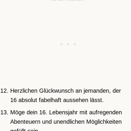
Herzlichen Glückwunsch an jemanden, der
16 absolut fabelhaft aussehen lässt.
Möge dein 16. Lebensjahr mit aufregenden
Abenteuern und unendlichen Möglichkeiten