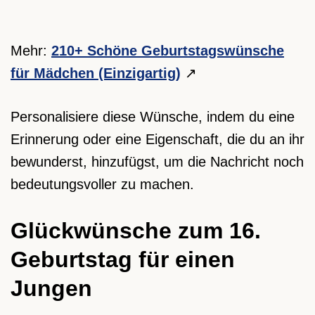
Mehr:
210+ Schöne Geburtstagswünsche
für Mädchen (Einzigartig)
Personalisiere diese Wünsche, indem du eine
Erinnerung oder eine Eigenschaft, die du an ihr
bewunderst, hinzufügst, um die Nachricht noch
bedeutungsvoller zu machen.
Glückwünsche zum 16.
Geburtstag für einen
Jungen