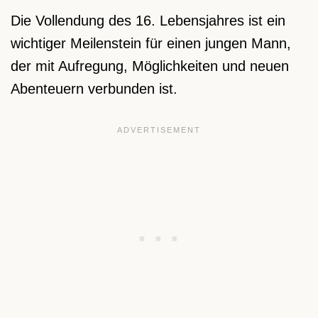
Die Vollendung des 16. Lebensjahres ist ein
wichtiger Meilenstein für einen jungen Mann,
der mit Aufregung, Möglichkeiten und neuen
Abenteuern verbunden ist.