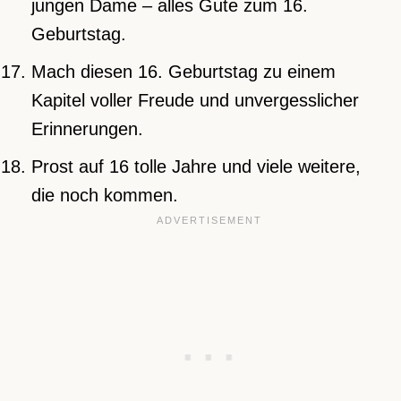
jungen Dame – alles Gute zum 16.
Geburtstag.
Mach diesen 16. Geburtstag zu einem
Kapitel voller Freude und unvergesslicher
Erinnerungen.
Prost auf 16 tolle Jahre und viele weitere,
die noch kommen.