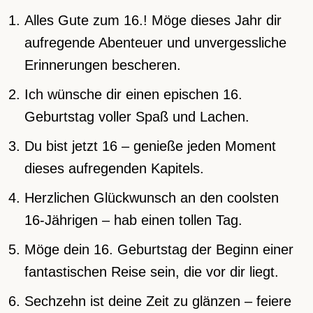
Alles Gute zum 16.! Möge dieses Jahr dir
aufregende Abenteuer und unvergessliche
Erinnerungen bescheren.
Ich wünsche dir einen epischen 16.
Geburtstag voller Spaß und Lachen.
Du bist jetzt 16 – genieße jeden Moment
dieses aufregenden Kapitels.
Herzlichen Glückwunsch an den coolsten
16-Jährigen – hab einen tollen Tag.
Möge dein 16. Geburtstag der Beginn einer
fantastischen Reise sein, die vor dir liegt.
Sechzehn ist deine Zeit zu glänzen – feiere