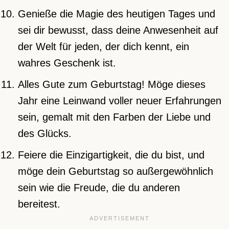
Genieße die Magie des heutigen Tages und
sei dir bewusst, dass deine Anwesenheit auf
der Welt für jeden, der dich kennt, ein
wahres Geschenk ist.
Alles Gute zum Geburtstag! Möge dieses
Jahr eine Leinwand voller neuer Erfahrungen
sein, gemalt mit den Farben der Liebe und
des Glücks.
Feiere die Einzigartigkeit, die du bist, und
möge dein Geburtstag so außergewöhnlich
sein wie die Freude, die du anderen
bereitest.