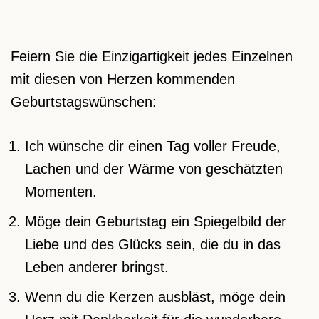
Feiern Sie die Einzigartigkeit jedes Einzelnen
mit diesen von Herzen kommenden
Geburtstagswünschen:
Ich wünsche dir einen Tag voller Freude,
Lachen und der Wärme von geschätzten
Momenten.
Möge dein Geburtstag ein Spiegelbild der
Liebe und des Glücks sein, die du in das
Leben anderer bringst.
Wenn du die Kerzen ausbläst, möge dein