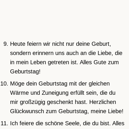
Heute feiern wir nicht nur deine Geburt,
sondern erinnern uns auch an die Liebe, die
in mein Leben getreten ist. Alles Gute zum
Geburtstag!
Möge dein Geburtstag mit der gleichen
Wärme und Zuneigung erfüllt sein, die du
mir großzügig geschenkt hast. Herzlichen
Glückwunsch zum Geburtstag, meine Liebe!
Ich feiere die schöne Seele, die du bist. Alles