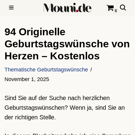
0
Zum
Inhalt
94 Originelle
springen
Geburtstagswünsche von
Herzen – Kostenlos
Thematische Geburtstagswünsche
November 1, 2025
Sind Sie auf der Suche nach herzlichen
Geburtstagswünschen? Wenn ja, sind Sie an
der richtigen Stelle.