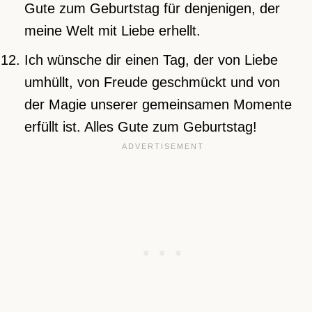
Gute zum Geburtstag für denjenigen, der
meine Welt mit Liebe erhellt.
Ich wünsche dir einen Tag, der von Liebe
umhüllt, von Freude geschmückt und von
der Magie unserer gemeinsamen Momente
erfüllt ist. Alles Gute zum Geburtstag!