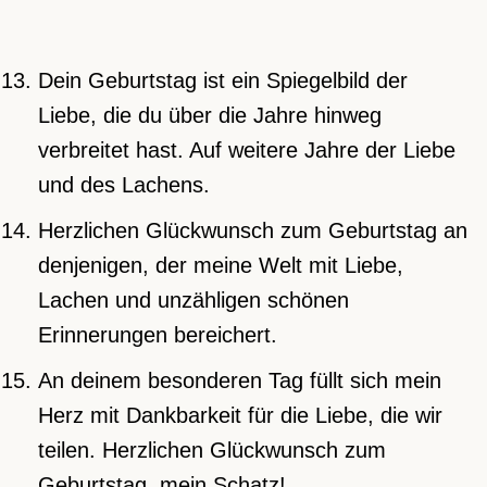
Dein Geburtstag ist ein Spiegelbild der
Liebe, die du über die Jahre hinweg
verbreitet hast. Auf weitere Jahre der Liebe
und des Lachens.
Herzlichen Glückwunsch zum Geburtstag an
denjenigen, der meine Welt mit Liebe,
Lachen und unzähligen schönen
Erinnerungen bereichert.
An deinem besonderen Tag füllt sich mein
Herz mit Dankbarkeit für die Liebe, die wir
teilen. Herzlichen Glückwunsch zum
Geburtstag, mein Schatz!