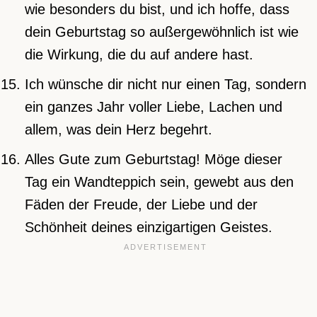
wie besonders du bist, und ich hoffe, dass
dein Geburtstag so außergewöhnlich ist wie
die Wirkung, die du auf andere hast.
Ich wünsche dir nicht nur einen Tag, sondern
ein ganzes Jahr voller Liebe, Lachen und
allem, was dein Herz begehrt.
Alles Gute zum Geburtstag! Möge dieser
Tag ein Wandteppich sein, gewebt aus den
Fäden der Freude, der Liebe und der
Schönheit deines einzigartigen Geistes.