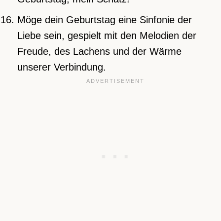
Möge dein Geburtstag eine Sinfonie der
Liebe sein, gespielt mit den Melodien der
Freude, des Lachens und der Wärme
unserer Verbindung.