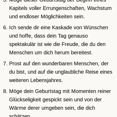
Kapitels voller Errungenschaften, Wachstum
und endloser Möglichkeiten sein.
Ich sende dir eine Kaskade von Wünschen
und hoffe, dass dein Tag genauso
spektakulär ist wie die Freude, die du den
Menschen um dich herum bereitest.
Prost auf den wunderbaren Menschen, der
du bist, und auf die unglaubliche Reise eines
weiteren Lebensjahres.
Möge dein Geburtstag mit Momenten reiner
Glückseligkeit gespickt sein und von der
Wärme derer umgeben sein, die dich
schätzen.