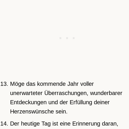
Möge das kommende Jahr voller
unerwarteter Überraschungen, wunderbarer
Entdeckungen und der Erfüllung deiner
Herzenswünsche sein.
Der heutige Tag ist eine Erinnerung daran,