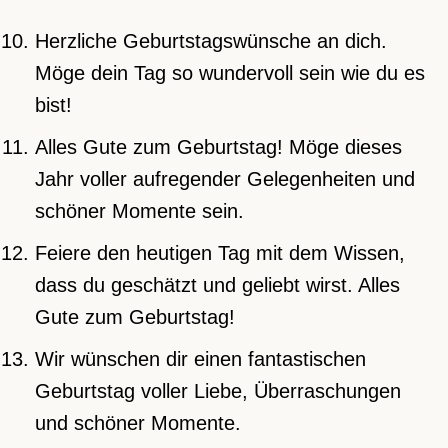
Herzliche Geburtstagswünsche an dich.
Möge dein Tag so wundervoll sein wie du es
bist!
Alles Gute zum Geburtstag! Möge dieses
Jahr voller aufregender Gelegenheiten und
schöner Momente sein.
Feiere den heutigen Tag mit dem Wissen,
dass du geschätzt und geliebt wirst. Alles
Gute zum Geburtstag!
Wir wünschen dir einen fantastischen
Geburtstag voller Liebe, Überraschungen
und schöner Momente.