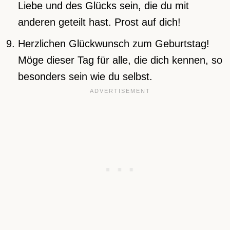
Liebe und des Glücks sein, die du mit
anderen geteilt hast. Prost auf dich!
Herzlichen Glückwunsch zum Geburtstag!
Möge dieser Tag für alle, die dich kennen, so
besonders sein wie du selbst.