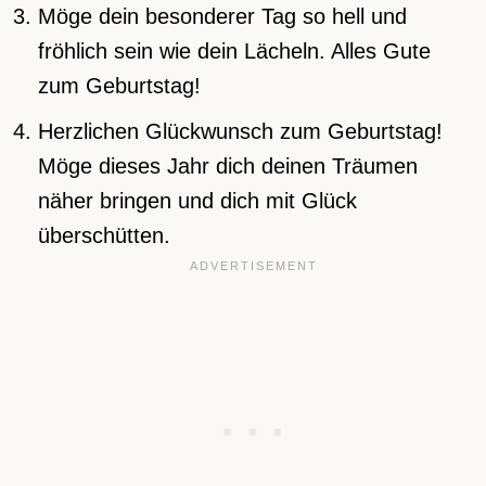
Möge dein besonderer Tag so hell und
fröhlich sein wie dein Lächeln. Alles Gute
zum Geburtstag!
Herzlichen Glückwunsch zum Geburtstag!
Möge dieses Jahr dich deinen Träumen
näher bringen und dich mit Glück
überschütten.