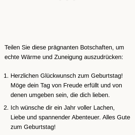
Teilen Sie diese prägnanten Botschaften, um
echte Wärme und Zuneigung auszudrücken:
Herzlichen Glückwunsch zum Geburtstag!
Möge dein Tag von Freude erfüllt und von
denen umgeben sein, die dich lieben.
Ich wünsche dir ein Jahr voller Lachen,
Liebe und spannender Abenteuer. Alles Gute
zum Geburtstag!