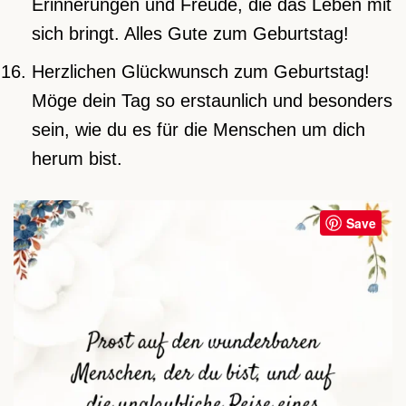
Erinnerungen und Freude, die das Leben mit
sich bringt. Alles Gute zum Geburtstag!
Herzlichen Glückwunsch zum Geburtstag!
Möge dein Tag so erstaunlich und besonders
sein, wie du es für die Menschen um dich
herum bist.
Save