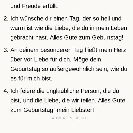
und Freude erfüllt.
Ich wünsche dir einen Tag, der so hell und
warm ist wie die Liebe, die du in mein Leben
gebracht hast. Alles Gute zum Geburtstag!
An deinem besonderen Tag fließt mein Herz
über vor Liebe für dich. Möge dein
Geburtstag so außergewöhnlich sein, wie du
es für mich bist.
Ich feiere die unglaubliche Person, die du
bist, und die Liebe, die wir teilen. Alles Gute
zum Geburtstag, mein Liebster!