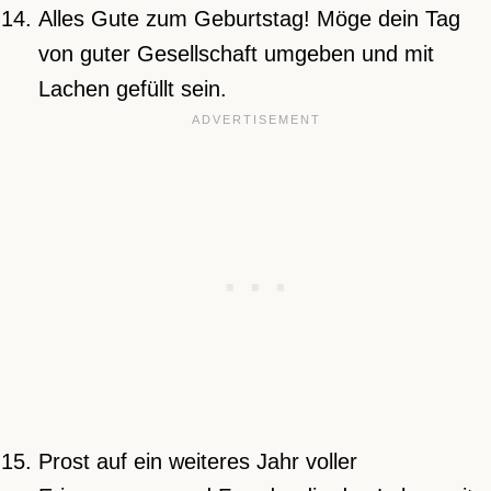
Alles Gute zum Geburtstag! Möge dein Tag
von guter Gesellschaft umgeben und mit
Lachen gefüllt sein.
Prost auf ein weiteres Jahr voller