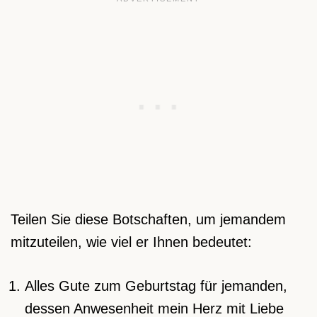
Teilen Sie diese Botschaften, um jemandem
mitzuteilen, wie viel er Ihnen bedeutet:
Alles Gute zum Geburtstag für jemanden,
dessen Anwesenheit mein Herz mit Liebe