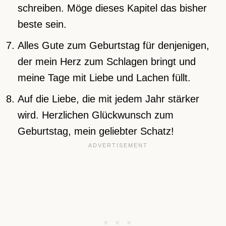
schreiben. Möge dieses Kapitel das bisher
beste sein.
Alles Gute zum Geburtstag für denjenigen,
der mein Herz zum Schlagen bringt und
meine Tage mit Liebe und Lachen füllt.
Auf die Liebe, die mit jedem Jahr stärker
wird. Herzlichen Glückwunsch zum
Geburtstag, mein geliebter Schatz!