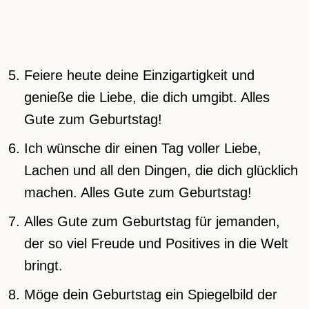
Feiere heute deine Einzigartigkeit und
genieße die Liebe, die dich umgibt. Alles
Gute zum Geburtstag!
Ich wünsche dir einen Tag voller Liebe,
Lachen und all den Dingen, die dich glücklich
machen. Alles Gute zum Geburtstag!
Alles Gute zum Geburtstag für jemanden,
der so viel Freude und Positives in die Welt
bringt.
Möge dein Geburtstag ein Spiegelbild der