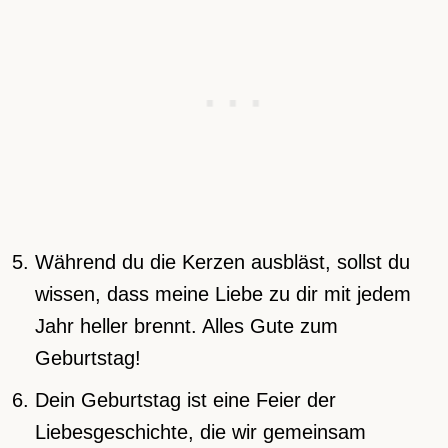
Während du die Kerzen ausbläst, sollst du
wissen, dass meine Liebe zu dir mit jedem
Jahr heller brennt. Alles Gute zum
Geburtstag!
Dein Geburtstag ist eine Feier der
Liebesgeschichte, die wir gemeinsam