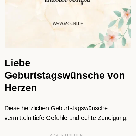
Liebe
Geburtstagswünsche von
Herzen
Diese herzlichen Geburtstagswünsche
vermitteln tiefe Gefühle und echte Zuneigung.