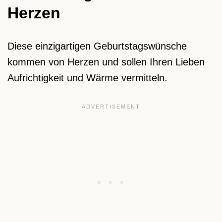
Herzen
Diese einzigartigen Geburtstagswünsche
kommen von Herzen und sollen Ihren Lieben
Aufrichtigkeit und Wärme vermitteln.