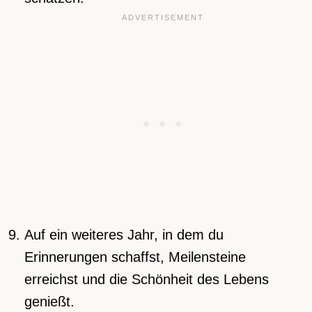
Auf ein weiteres Jahr, in dem du
Erinnerungen schaffst, Meilensteine
erreichst und die Schönheit des Lebens
genießt.