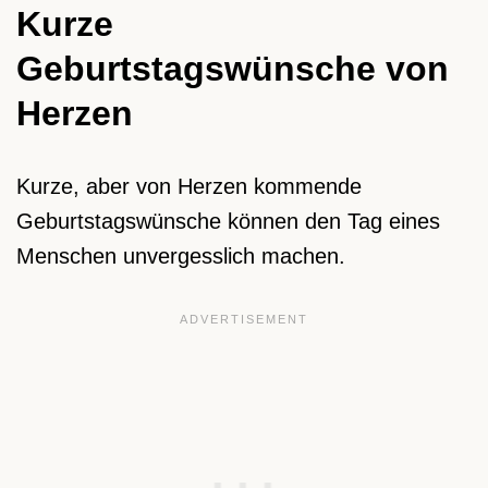
Kurze
Geburtstagswünsche von
Herzen
Kurze, aber von Herzen kommende
Geburtstagswünsche können den Tag eines
Menschen unvergesslich machen.