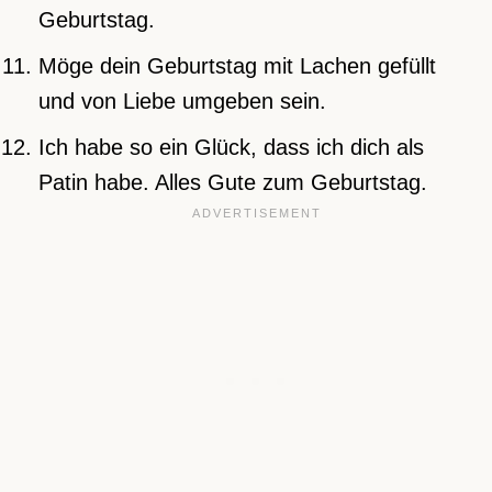
Geburtstag.
Möge dein Geburtstag mit Lachen gefüllt
und von Liebe umgeben sein.
Ich habe so ein Glück, dass ich dich als
Patin habe. Alles Gute zum Geburtstag.