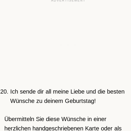
Ich sende dir all meine Liebe und die besten
Wünsche zu deinem Geburtstag!
Übermitteln Sie diese Wünsche in einer
herzlichen handgeschriebenen Karte oder als