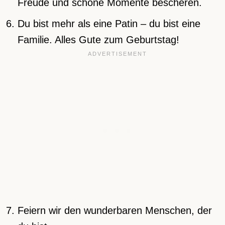
Freude und schöne Momente bescheren.
Du bist mehr als eine Patin – du bist eine
Familie. Alles Gute zum Geburtstag!
Feiern wir den wunderbaren Menschen, der