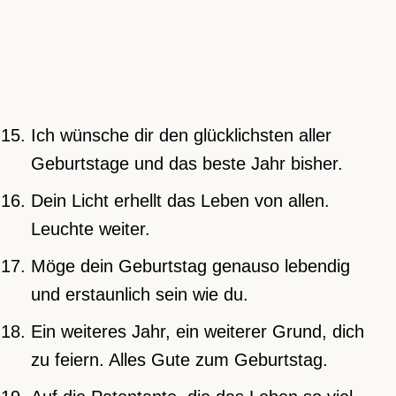
Ich wünsche dir den glücklichsten aller
Geburtstage und das beste Jahr bisher.
Dein Licht erhellt das Leben von allen.
Leuchte weiter.
Möge dein Geburtstag genauso lebendig
und erstaunlich sein wie du.
Ein weiteres Jahr, ein weiterer Grund, dich
zu feiern. Alles Gute zum Geburtstag.