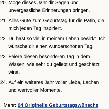
Möge dieses Jahr dir Segen und
unvergessliche Erinnerungen bringen.
Alles Gute zum Geburtstag für die Patin, die
mich jeden Tag inspiriert.
Du hast so viel in meinem Leben bewirkt. Ich
wünsche dir einen wunderschönen Tag.
Feiere diesen besonderen Tag in dem
Wissen, wie sehr du geliebt und geschätzt
wirst.
Auf ein weiteres Jahr voller Liebe, Lachen
und wertvoller Momente.
Mehr:
94 Originelle Geburtstagswünsche