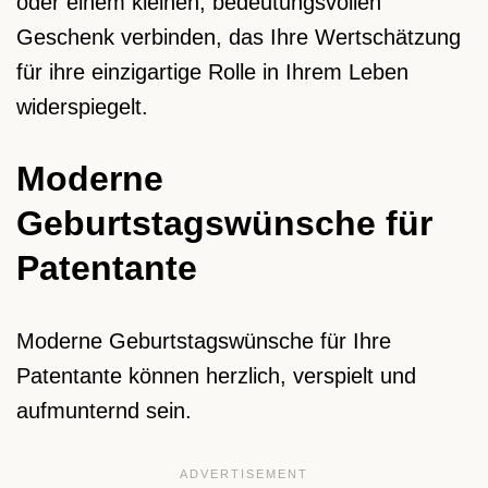
oder einem kleinen, bedeutungsvollen
Geschenk verbinden, das Ihre Wertschätzung
für ihre einzigartige Rolle in Ihrem Leben
widerspiegelt.
Moderne
Geburtstagswünsche für
Patentante
Moderne Geburtstagswünsche für Ihre
Patentante können herzlich, verspielt und
aufmunternd sein.