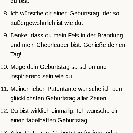
du bist.
Ich wünsche dir einen Geburtstag, der so
außergewöhnlich ist wie du.
Danke, dass du mein Fels in der Brandung
und mein Cheerleader bist. Genieße deinen
Tag!
Möge dein Geburtstag so schön und
inspirierend sein wie du.
Meiner lieben Patentante wünsche ich den
glücklichsten Geburtstag aller Zeiten!
Du bist wirklich einmalig. Ich wünsche dir
einen fabelhaften Geburtstag.
Alles Gute zum Geburtstag für jemanden,