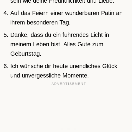
sein wie deine Freundlichkeit und Liebe.
Auf das Feiern einer wunderbaren Patin an
ihrem besonderen Tag.
Danke, dass du ein führendes Licht in
meinem Leben bist. Alles Gute zum
Geburtstag.
Ich wünsche dir heute unendliches Glück
und unvergessliche Momente.