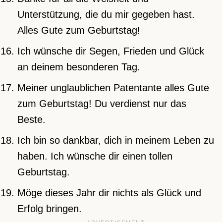
Unterstützung, die du mir gegeben hast.
Alles Gute zum Geburtstag!
Ich wünsche dir Segen, Frieden und Glück
an deinem besonderen Tag.
Meiner unglaublichen Patentante alles Gute
zum Geburtstag! Du verdienst nur das
Beste.
Ich bin so dankbar, dich in meinem Leben zu
haben. Ich wünsche dir einen tollen
Geburtstag.
Möge dieses Jahr dir nichts als Glück und
Erfolg bringen.