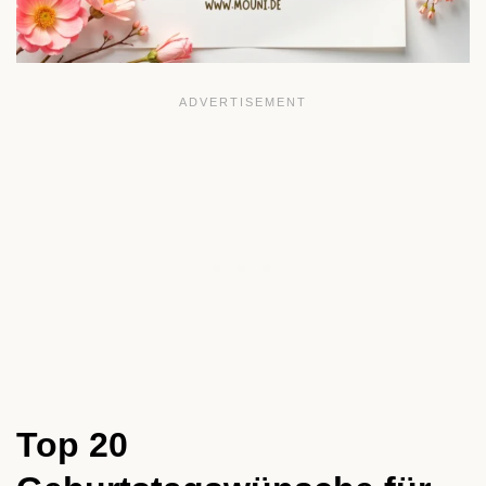
Top 20