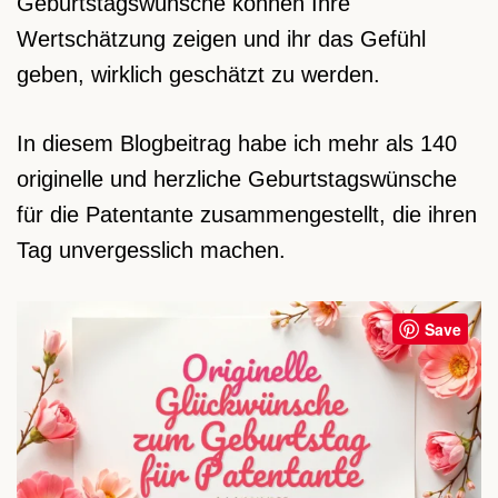
Geburtstagswünsche können Ihre
Wertschätzung zeigen und ihr das Gefühl
geben, wirklich geschätzt zu werden.
In diesem Blogbeitrag habe ich mehr als 140
originelle und herzliche Geburtstagswünsche
für die Patentante zusammengestellt, die ihren
Tag unvergesslich machen.
Save