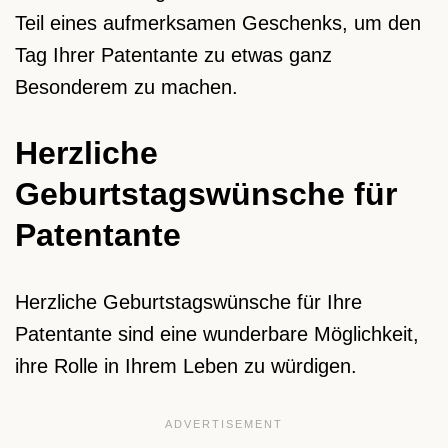
Teil eines aufmerksamen Geschenks, um den
Tag Ihrer Patentante zu etwas ganz
Besonderem zu machen.
Herzliche
Geburtstagswünsche für
Patentante
Herzliche Geburtstagswünsche für Ihre
Patentante sind eine wunderbare Möglichkeit,
ihre Rolle in Ihrem Leben zu würdigen.