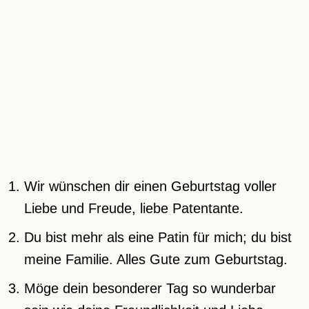
Wir wünschen dir einen Geburtstag voller
Liebe und Freude, liebe Patentante.
Du bist mehr als eine Patin für mich; du bist
meine Familie. Alles Gute zum Geburtstag.
Möge dein besonderer Tag so wunderbar