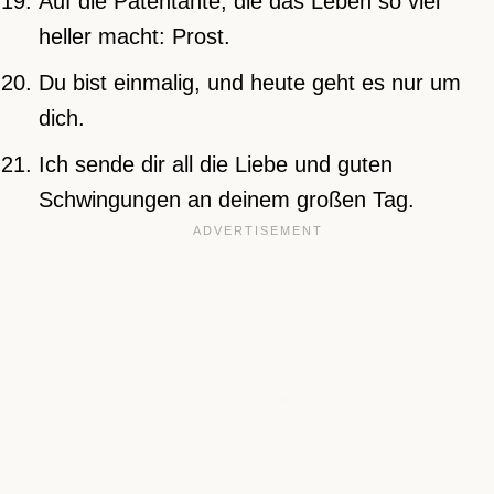
Auf die Patentante, die das Leben so viel
heller macht: Prost.
Du bist einmalig, und heute geht es nur um
dich.
Ich sende dir all die Liebe und guten
Schwingungen an deinem großen Tag.