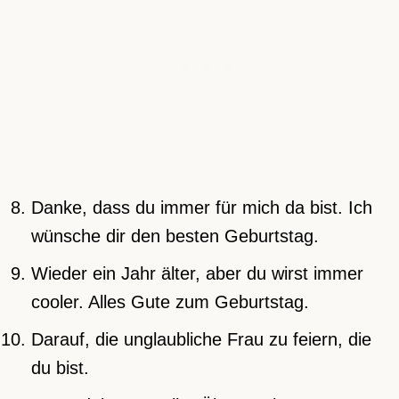
Danke, dass du immer für mich da bist. Ich
wünsche dir den besten Geburtstag.
Wieder ein Jahr älter, aber du wirst immer
cooler. Alles Gute zum Geburtstag.
Darauf, die unglaubliche Frau zu feiern, die
du bist.