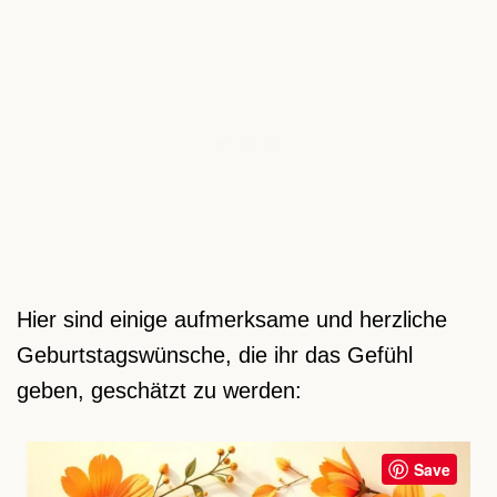
Hier sind einige aufmerksame und herzliche
Geburtstagswünsche, die ihr das Gefühl
geben, geschätzt zu werden:
Save