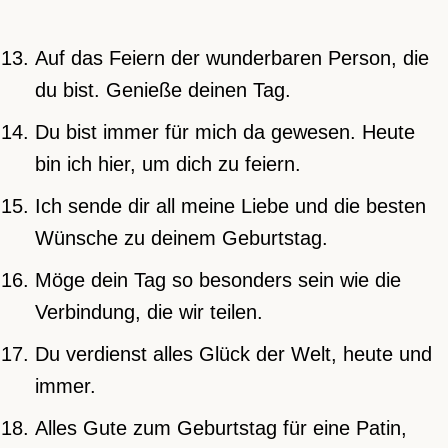
Auf das Feiern der wunderbaren Person, die
du bist. Genieße deinen Tag.
Du bist immer für mich da gewesen. Heute
bin ich hier, um dich zu feiern.
Ich sende dir all meine Liebe und die besten
Wünsche zu deinem Geburtstag.
Möge dein Tag so besonders sein wie die
Verbindung, die wir teilen.
Du verdienst alles Glück der Welt, heute und
immer.
Alles Gute zum Geburtstag für eine Patin,