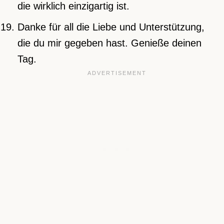
die wirklich einzigartig ist.
Danke für all die Liebe und Unterstützung,
die du mir gegeben hast. Genieße deinen
Tag.