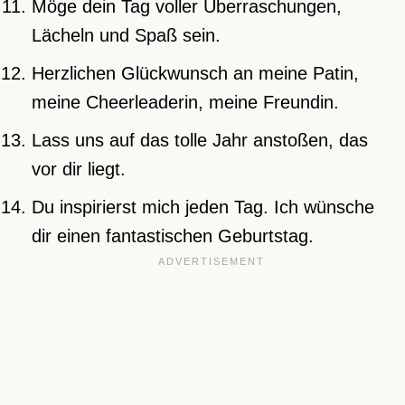
Möge dein Tag voller Überraschungen,
Lächeln und Spaß sein.
Herzlichen Glückwunsch an meine Patin,
meine Cheerleaderin, meine Freundin.
Lass uns auf das tolle Jahr anstoßen, das
vor dir liegt.
Du inspirierst mich jeden Tag. Ich wünsche
dir einen fantastischen Geburtstag.