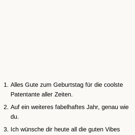
Alles Gute zum Geburtstag für die coolste
Patentante aller Zeiten.
Auf ein weiteres fabelhaftes Jahr, genau wie
du.
Ich wünsche dir heute all die guten Vibes