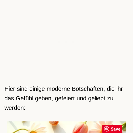
Hier sind einige moderne Botschaften, die ihr
das Gefühl geben, gefeiert und geliebt zu
werden:
Save