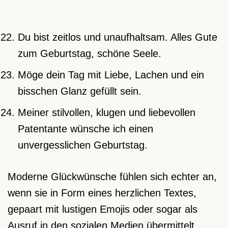
Du bist zeitlos und unaufhaltsam. Alles Gute
zum Geburtstag, schöne Seele.
Möge dein Tag mit Liebe, Lachen und ein
bisschen Glanz gefüllt sein.
Meiner stilvollen, klugen und liebevollen
Patentante wünsche ich einen
unvergesslichen Geburtstag.
Moderne Glückwünsche fühlen sich echter an,
wenn sie in Form eines herzlichen Textes,
gepaart mit lustigen Emojis oder sogar als
Ausruf in den sozialen Medien übermittelt