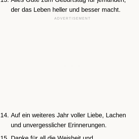
der das Leben heller und besser macht.
Auf ein weiteres Jahr voller Liebe, Lachen
und unvergesslicher Erinnerungen.
Danke für all die Weisheit und