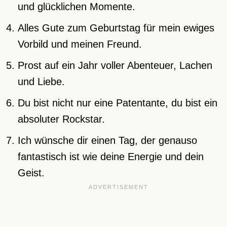
und glücklichen Momente.
Alles Gute zum Geburtstag für mein ewiges
Vorbild und meinen Freund.
Prost auf ein Jahr voller Abenteuer, Lachen
und Liebe.
Du bist nicht nur eine Patentante, du bist ein
absoluter Rockstar.
Ich wünsche dir einen Tag, der genauso
fantastisch ist wie deine Energie und dein
Geist.