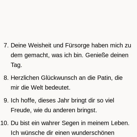
Deine Weisheit und Fürsorge haben mich zu
dem gemacht, was ich bin. Genieße deinen
Tag.
Herzlichen Glückwunsch an die Patin, die
mir die Welt bedeutet.
Ich hoffe, dieses Jahr bringt dir so viel
Freude, wie du anderen bringst.
Du bist ein wahrer Segen in meinem Leben.
Ich wünsche dir einen wunderschönen