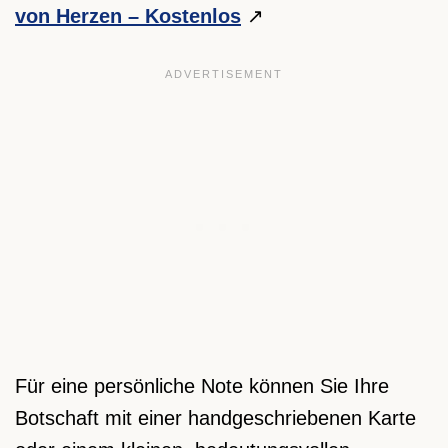
von Herzen – Kostenlos
Für eine persönliche Note können Sie Ihre
Botschaft mit einer handgeschriebenen Karte