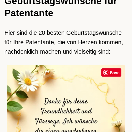
Geburtstagswünsche für
Patentante
Hier sind die 20 besten Geburtstagswünsche
für Ihre Patentante, die von Herzen kommen,
nachdenklich machen und vielseitig sind:
Save