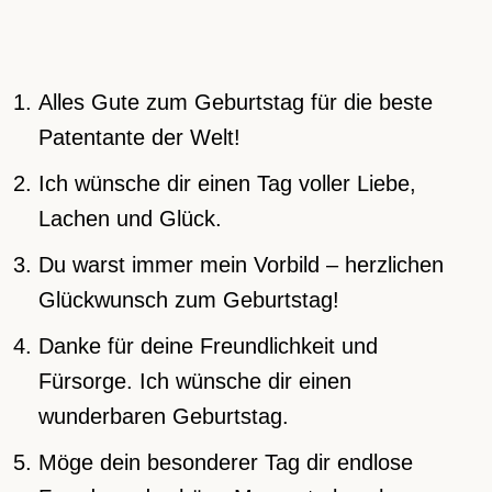
Alles Gute zum Geburtstag für die beste
Patentante der Welt!
Ich wünsche dir einen Tag voller Liebe,
Lachen und Glück.
Du warst immer mein Vorbild – herzlichen
Glückwunsch zum Geburtstag!
Danke für deine Freundlichkeit und
Fürsorge. Ich wünsche dir einen
wunderbaren Geburtstag.
Möge dein besonderer Tag dir endlose