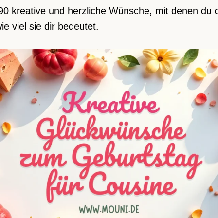
190 kreative und herzliche Wünsche, mit denen du 
e viel sie dir bedeutet.