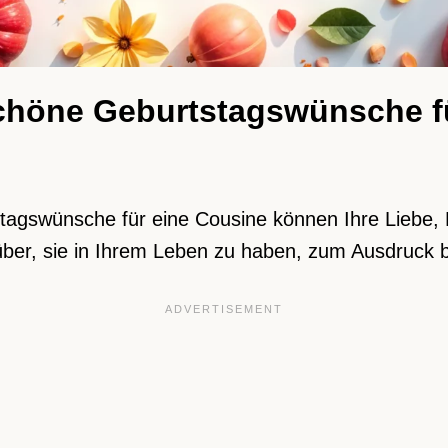
chöne Geburtstagswünsche f
tagswünsche für eine Cousine können Ihre Liebe
ber, sie in Ihrem Leben zu haben, zum Ausdruck b