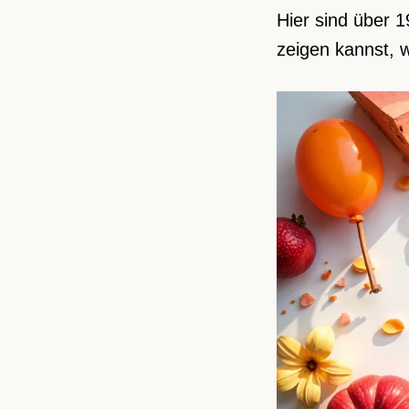
Hier sind über 
zeigen kannst, wi