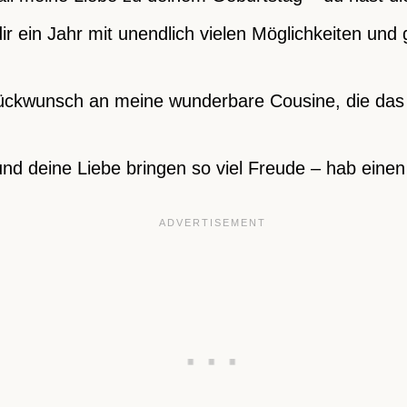
ir ein Jahr mit unendlich vielen Möglichkeiten un
ückwunsch an meine wunderbare Cousine, die das 
nd deine Liebe bringen so viel Freude – hab einen