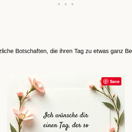
rzliche Botschaften, die ihren Tag zu etwas ganz 
Save