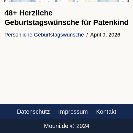
48+ Herzliche
Geburtstagswünsche für Patenkind
Persönliche Geburtstagswünsche
April 9, 2026
Datenschutz
Impressum
Kontakt
Mouni.de ©️ 2024