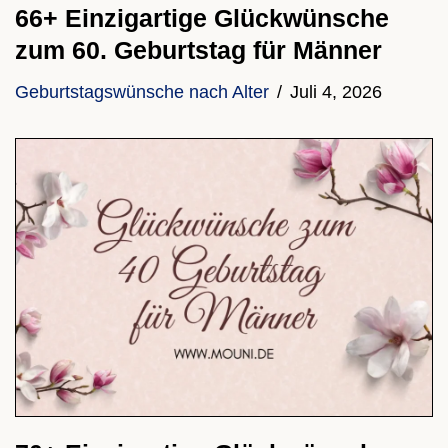
66+ Einzigartige Glückwünsche
zum 60. Geburtstag für Männer
Geburtstagswünsche nach Alter
Juli 4, 2026