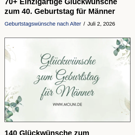
70+ Einzigartige Glückwünsche
zum 40. Geburtstag für Männer
Geburtstagswünsche nach Alter
Juli 2, 2026
140 Glückwünsche zum