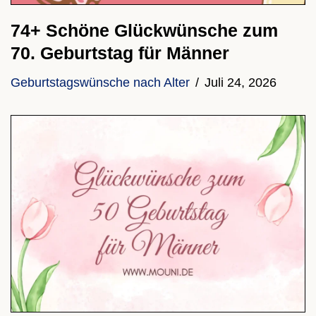
74+ Schöne Glückwünsche zum
70. Geburtstag für Männer
Geburtstagswünsche nach Alter
Juli 24, 2026