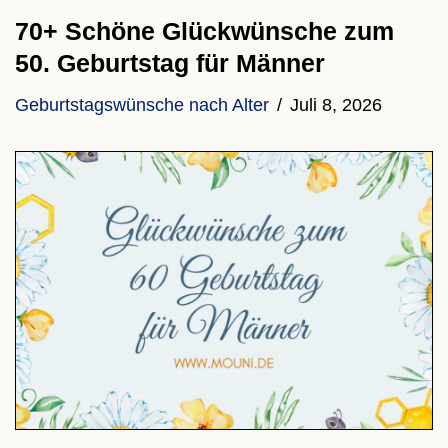
70+ Schöne Glückwünsche zum
50. Geburtstag für Männer
Geburtstagswünsche nach Alter
Juli 8, 2026