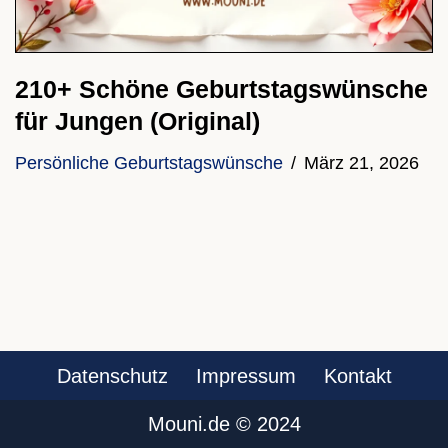
210+ Schöne Geburtstagswünsche
für Jungen (Original)
Persönliche Geburtstagswünsche
März 21, 2026
Datenschutz
Impressum
Kontakt
Mouni.de ©️ 2024