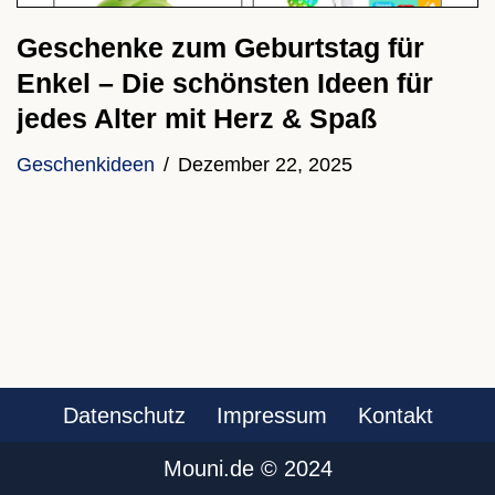
Geschenke zum Geburtstag für
Enkel – Die schönsten Ideen für
jedes Alter mit Herz & Spaß
Geschenkideen
Dezember 22, 2025
Datenschutz
Impressum
Kontakt
Mouni.de ©️ 2024