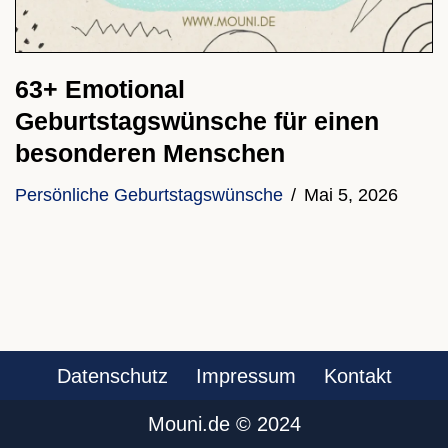
63+ Emotional
Geburtstagswünsche für einen
besonderen Menschen
Persönliche Geburtstagswünsche
Mai 5, 2026
Datenschutz
Impressum
Kontakt
Mouni.de ©️ 2024