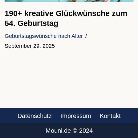
190+ kreative Glückwünsche zum
54. Geburtstag
Geburtstagswünsche nach Alter
September 29, 2025
Datenschutz
Impressum
Kontakt
Mouni.de ©️ 2024