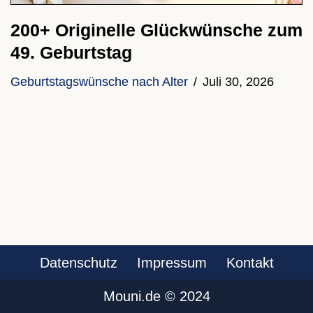
200+ Originelle Glückwünsche zum
49. Geburtstag
Geburtstagswünsche nach Alter
Juli 30, 2026
Datenschutz
Impressum
Kontakt
Mouni.de ©️ 2024