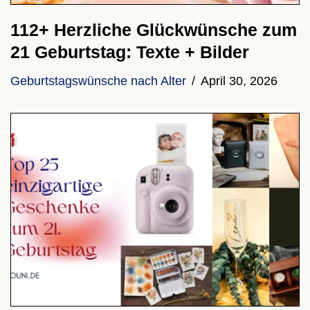
112+ Herzliche Glückwünsche zum
21 Geburtstag: Texte + Bilder
Geburtstagswünsche nach Alter
April 30, 2026