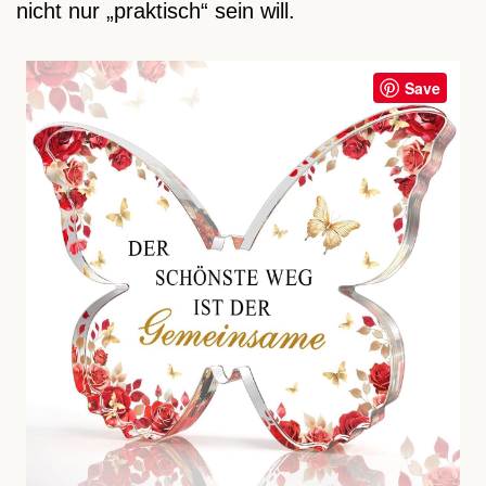
nicht nur „praktisch“ sein will.
Save