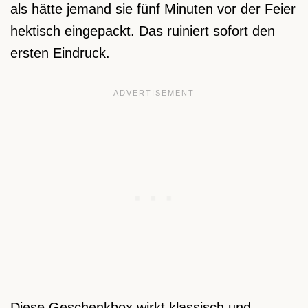
als hätte jemand sie fünf Minuten vor der Feier
hektisch eingepackt. Das ruiniert sofort den
ersten Eindruck.
Diese Geschenkbox wirkt klassisch und