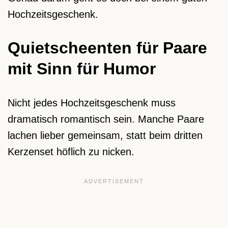
Hochzeitsgeschenk.
Quietscheenten für Paare
mit Sinn für Humor
Nicht jedes Hochzeitsgeschenk muss
dramatisch romantisch sein. Manche Paare
lachen lieber gemeinsam, statt beim dritten
Kerzenset höflich zu nicken.