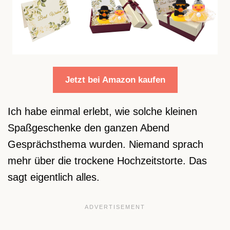
Jetzt bei Amazon kaufen
Ich habe einmal erlebt, wie solche kleinen
Spaßgeschenke den ganzen Abend
Gesprächsthema wurden. Niemand sprach
mehr über die trockene Hochzeitstorte. Das
sagt eigentlich alles.