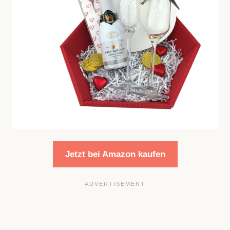
Jetzt bei Amazon kaufen