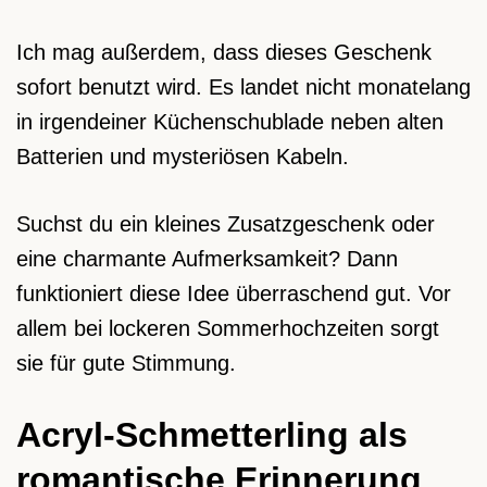
Ich mag außerdem, dass dieses Geschenk
sofort benutzt wird. Es landet nicht monatelang
in irgendeiner Küchenschublade neben alten
Batterien und mysteriösen Kabeln.
Suchst du ein kleines Zusatzgeschenk oder
eine charmante Aufmerksamkeit? Dann
funktioniert diese Idee überraschend gut. Vor
allem bei lockeren Sommerhochzeiten sorgt
sie für gute Stimmung.
Acryl-Schmetterling als
romantische Erinnerung