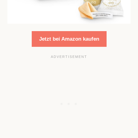
Jetzt bei Amazon kaufen