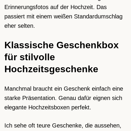
Erinnerungsfotos auf der Hochzeit. Das
passiert mit einem weißen Standardumschlag
eher selten.
Klassische Geschenkbox
für stilvolle
Hochzeitsgeschenke
Manchmal braucht ein Geschenk einfach eine
starke Präsentation. Genau dafür eignen sich
elegante Hochzeitsboxen perfekt.
Ich sehe oft teure Geschenke, die aussehen,