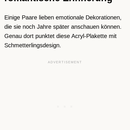
Einige Paare lieben emotionale Dekorationen,
die sie noch Jahre später anschauen können.
Genau dort punktet diese Acryl-Plakette mit
Schmetterlingsdesign.