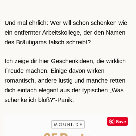
Und mal ehrlich: Wer will schon schenken wie
ein entfernter Arbeitskollege, der den Namen
des Bräutigams falsch schreibt?
Ich zeige dir hier Geschenkideen, die wirklich
Freude machen. Einige davon wirken
romantisch, andere lustig und manche retten
dich einfach elegant aus der typischen „Was
schenke ich bloß?“-Panik.
Save