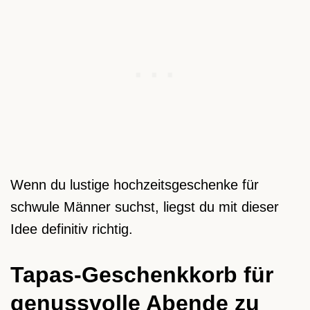
Wenn du lustige hochzeitsgeschenke für
schwule Männer suchst, liegst du mit dieser
Idee definitiv richtig.
Tapas-Geschenkkorb für
genussvolle Abende zu