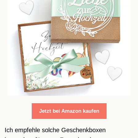
Jetzt bei Amazon kaufen
Ich empfehle solche Geschenkboxen