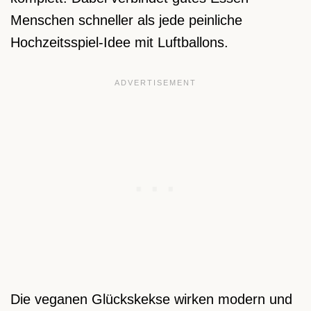
Menschen schneller als jede peinliche
Hochzeitsspiel-Idee mit Luftballons.
Die veganen Glückskekse wirken modern und