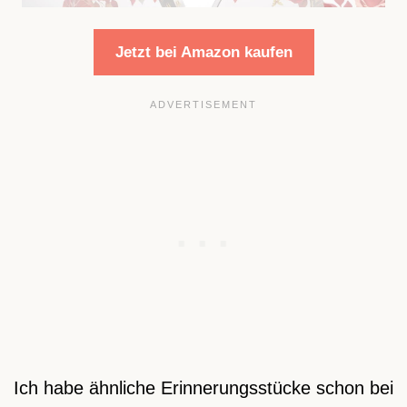
Jetzt bei Amazon kaufen
Ich habe ähnliche Erinnerungsstücke schon bei