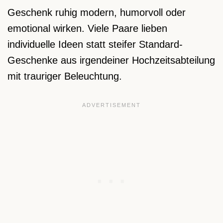
Geschenk ruhig modern, humorvoll oder
emotional wirken. Viele Paare lieben
individuelle Ideen statt steifer Standard-
Geschenke aus irgendeiner Hochzeitsabteilung
mit trauriger Beleuchtung.