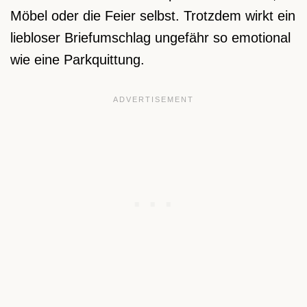
Möbel oder die Feier selbst. Trotzdem wirkt ein
liebloser Briefumschlag ungefähr so emotional
wie eine Parkquittung.