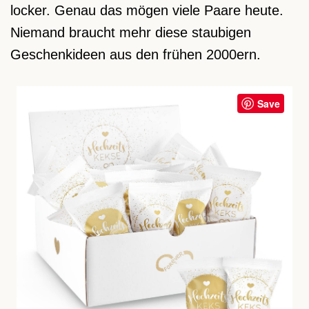
locker. Genau das mögen viele Paare heute.
Niemand braucht mehr diese staubigen
Geschenkideen aus den frühen 2000ern.
Save