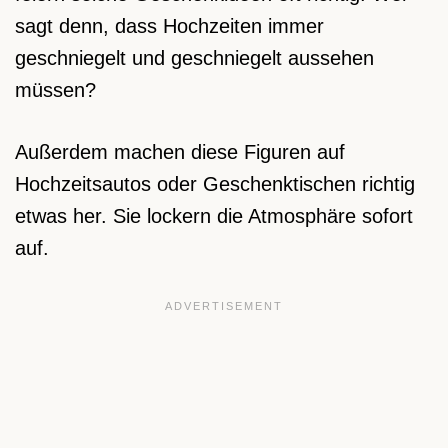
sagt denn, dass Hochzeiten immer
geschniegelt und geschniegelt aussehen
müssen?
Außerdem machen diese Figuren auf
Hochzeitsautos oder Geschenktischen richtig
etwas her. Sie lockern die Atmosphäre sofort
auf.