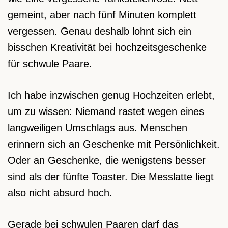
gemeint, aber nach fünf Minuten komplett
vergessen. Genau deshalb lohnt sich ein
bisschen Kreativität bei hochzeitsgeschenke
für schwule Paare.
Ich habe inzwischen genug Hochzeiten erlebt,
um zu wissen: Niemand rastet wegen eines
langweiligen Umschlags aus. Menschen
erinnern sich an Geschenke mit Persönlichkeit.
Oder an Geschenke, die wenigstens besser
sind als der fünfte Toaster. Die Messlatte liegt
also nicht absurd hoch.
Gerade bei schwulen Paaren darf das