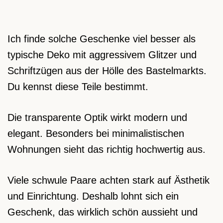
Ich finde solche Geschenke viel besser als
typische Deko mit aggressivem Glitzer und
Schriftzügen aus der Hölle des Bastelmarkts.
Du kennst diese Teile bestimmt.
Die transparente Optik wirkt modern und
elegant. Besonders bei minimalistischen
Wohnungen sieht das richtig hochwertig aus.
Viele schwule Paare achten stark auf Ästhetik
und Einrichtung. Deshalb lohnt sich ein
Geschenk, das wirklich schön aussieht und