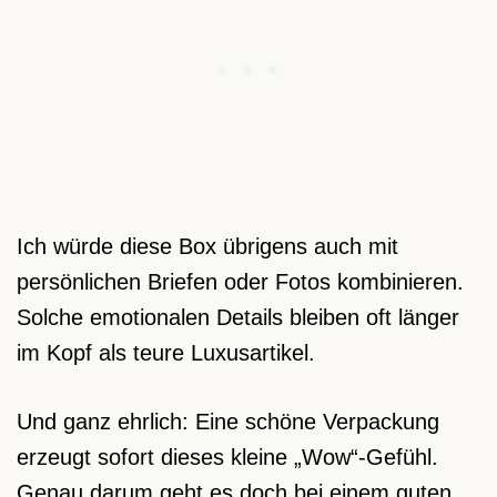
Ich würde diese Box übrigens auch mit
persönlichen Briefen oder Fotos kombinieren.
Solche emotionalen Details bleiben oft länger
im Kopf als teure Luxusartikel.
Und ganz ehrlich: Eine schöne Verpackung
erzeugt sofort dieses kleine „Wow“-Gefühl.
Genau darum geht es doch bei einem guten