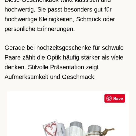
hochwertig. Sie passt besonders gut für
hochwertige Kleinigkeiten, Schmuck oder
persönliche Erinnerungen.
Gerade bei hochzeitsgeschenke für schwule
Paare zählt die Optik häufig stärker als viele
denken. Stilvolle Präsentation zeigt
Aufmerksamkeit und Geschmack.
Save