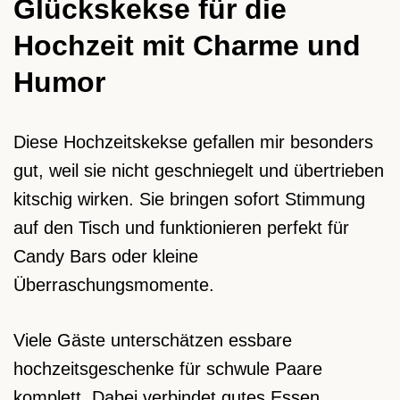
Glückskekse für die
Hochzeit mit Charme und
Humor
Diese Hochzeitskekse gefallen mir besonders
gut, weil sie nicht geschniegelt und übertrieben
kitschig wirken. Sie bringen sofort Stimmung
auf den Tisch und funktionieren perfekt für
Candy Bars oder kleine
Überraschungsmomente.
Viele Gäste unterschätzen essbare
hochzeitsgeschenke für schwule Paare
komplett. Dabei verbindet gutes Essen