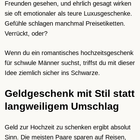
Freunden gesehen, und ehrlich gesagt wirken
sie oft emotionaler als teure Luxusgeschenke.
Gefühle schlagen manchmal Preisetiketten.
Verrückt, oder?
Wenn du ein romantisches hochzeitsgeschenk
für schwule Männer suchst, triffst du mit dieser
Idee ziemlich sicher ins Schwarze.
Geldgeschenk mit Stil statt
langweiligem Umschlag
Geld zur Hochzeit zu schenken ergibt absolut
Sinn. Die meisten Paare sparen auf Reisen,