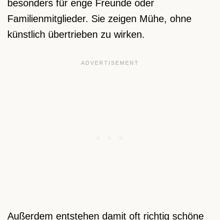
besonders für enge Freunde oder
Familienmitglieder. Sie zeigen Mühe, ohne
künstlich übertrieben zu wirken.
Außerdem entstehen damit oft richtig schöne