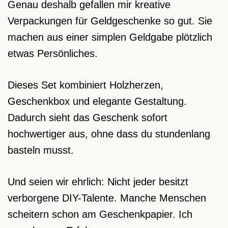
Genau deshalb gefallen mir kreative
Verpackungen für Geldgeschenke so gut. Sie
machen aus einer simplen Geldgabe plötzlich
etwas Persönliches.
Dieses Set kombiniert Holzherzen,
Geschenkbox und elegante Gestaltung.
Dadurch sieht das Geschenk sofort
hochwertiger aus, ohne dass du stundenlang
basteln musst.
Und seien wir ehrlich: Nicht jeder besitzt
verborgene DIY-Talente. Manche Menschen
scheitern schon am Geschenkpapier. Ich