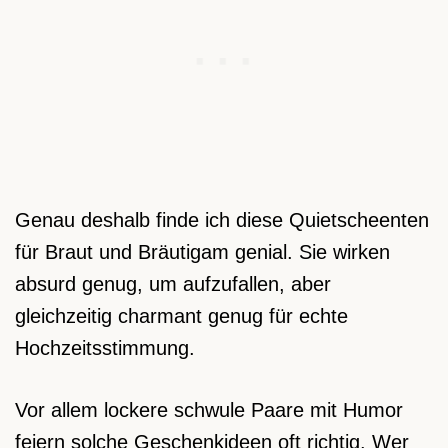
Genau deshalb finde ich diese Quietscheenten
für Braut und Bräutigam genial. Sie wirken
absurd genug, um aufzufallen, aber
gleichzeitig charmant genug für echte
Hochzeitsstimmung.
Vor allem lockere schwule Paare mit Humor
feiern solche Geschenkideen oft richtig. Wer