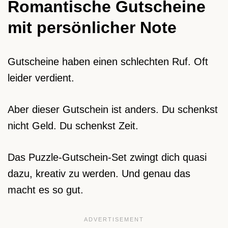
Romantische Gutscheine
mit persönlicher Note
Gutscheine haben einen schlechten Ruf. Oft
leider verdient.
Aber dieser Gutschein ist anders. Du schenkst
nicht Geld. Du schenkst Zeit.
Das Puzzle-Gutschein-Set zwingt dich quasi
dazu, kreativ zu werden. Und genau das
macht es so gut.