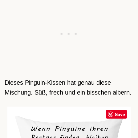
Dieses Pinguin-Kissen hat genau diese
Mischung. Süß, frech und ein bisschen albern.
Save