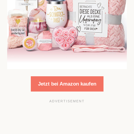
Jetzt bei Amazon kaufen