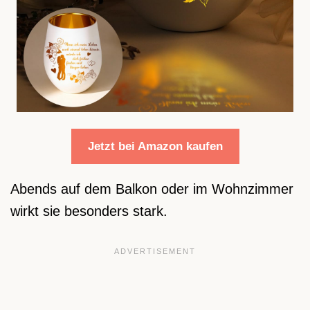
Jetzt bei Amazon kaufen
Abends auf dem Balkon oder im Wohnzimmer
wirkt sie besonders stark.