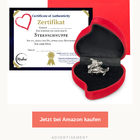
Jetzt bei Amazon kaufen