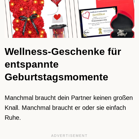
Wellness-Geschenke für
entspannte
Geburtstagsmomente
Manchmal braucht dein Partner keinen großen
Knall. Manchmal braucht er oder sie einfach
Ruhe.