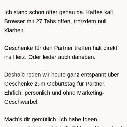
Ich stand schon öfter genau da. Kaffee kalt,
Browser mit 27 Tabs offen, trotzdem null
Klarheit.
Geschenke für den Partner treffen halt direkt
ins Herz. Oder leider auch daneben.
Deshalb reden wir heute ganz entspannt über
Geschenke zum Geburtstag für Partner.
Ehrlich, persönlich und ohne Marketing-
Geschwurbel.
Mach’s dir gemütlich. Ich habe Ideen