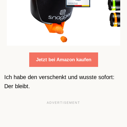
Jetzt bei Amazon kaufen
Ich habe den verschenkt und wusste sofort:
Der bleibt.