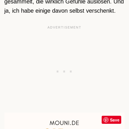
gesammelt, die wirklich Gefühle auslösen. Und
ja, ich habe einige davon selbst verschenkt.
Save