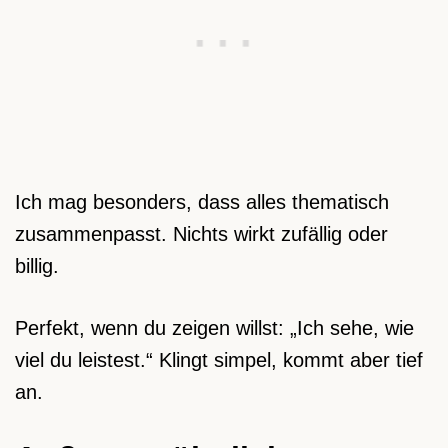
Ich mag besonders, dass alles thematisch
zusammenpasst. Nichts wirkt zufällig oder
billig.
Perfekt, wenn du zeigen willst: „Ich sehe, wie
viel du leistest.“ Klingt simpel, kommt aber tief
an.