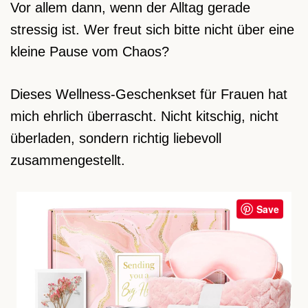
Vor allem dann, wenn der Alltag gerade
stressig ist. Wer freut sich bitte nicht über eine
kleine Pause vom Chaos?
Dieses Wellness-Geschenkset für Frauen hat
mich ehrlich überrascht. Nicht kitschig, nicht
überladen, sondern richtig liebevoll
zusammengestellt.
Save