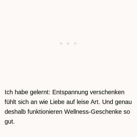
Ich habe gelernt: Entspannung verschenken
fühlt sich an wie Liebe auf leise Art. Und genau
deshalb funktionieren Wellness-Geschenke so
gut.