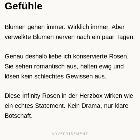
Gefühle
Blumen gehen immer. Wirklich immer. Aber
verwelkte Blumen nerven nach ein paar Tagen.
Genau deshalb liebe ich konservierte Rosen.
Sie sehen romantisch aus, halten ewig und
lösen kein schlechtes Gewissen aus.
Diese Infinity Rosen in der Herzbox wirken wie
ein echtes Statement. Kein Drama, nur klare
Botschaft.