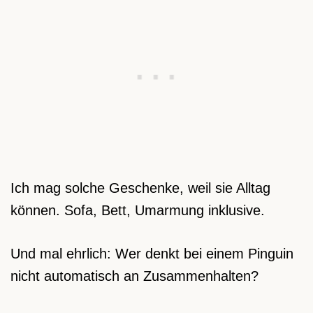
Ich mag solche Geschenke, weil sie Alltag
können. Sofa, Bett, Umarmung inklusive.
Und mal ehrlich: Wer denkt bei einem Pinguin
nicht automatisch an Zusammenhalten?