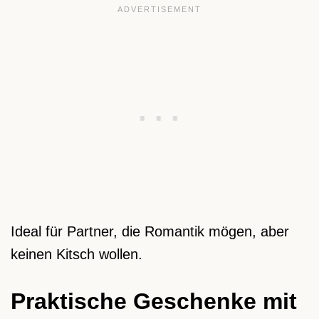
Ideal für Partner, die Romantik mögen, aber
keinen Kitsch wollen.
Praktische Geschenke mit