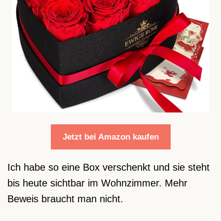
Jetzt bei Amazon kaufen
Ich habe so eine Box verschenkt und sie steht
bis heute sichtbar im Wohnzimmer. Mehr
Beweis braucht man nicht.