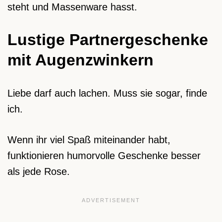
steht und Massenware hasst.
Lustige Partnergeschenke
mit Augenzwinkern
Liebe darf auch lachen. Muss sie sogar, finde
ich.
Wenn ihr viel Spaß miteinander habt,
funktionieren humorvolle Geschenke besser
als jede Rose.