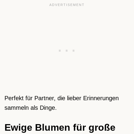
Perfekt für Partner, die lieber Erinnerungen
sammeln als Dinge.
Ewige Blumen für große