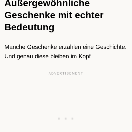
Außergewöhnliche
Geschenke mit echter
Bedeutung
Manche Geschenke erzählen eine Geschichte.
Und genau diese bleiben im Kopf.