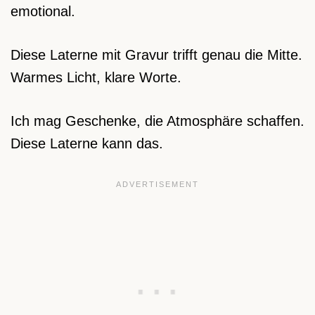
emotional.
Diese Laterne mit Gravur trifft genau die Mitte.
Warmes Licht, klare Worte.
Ich mag Geschenke, die Atmosphäre schaffen.
Diese Laterne kann das.