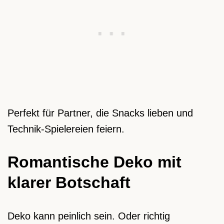
Perfekt für Partner, die Snacks lieben und
Technik-Spielereien feiern.
Romantische Deko mit
klarer Botschaft
Deko kann peinlich sein. Oder richtig