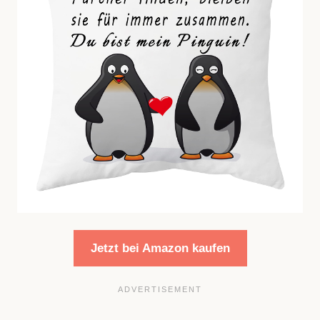
Jetzt bei Amazon kaufen