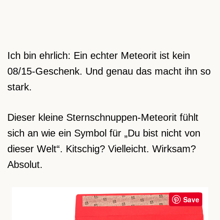
Ich bin ehrlich: Ein echter Meteorit ist kein
08/15-Geschenk. Und genau das macht ihn so
stark.
Dieser kleine Sternschnuppen-Meteorit fühlt
sich an wie ein Symbol für „Du bist nicht von
dieser Welt“. Kitschig? Vielleicht. Wirksam?
Absolut.
Save