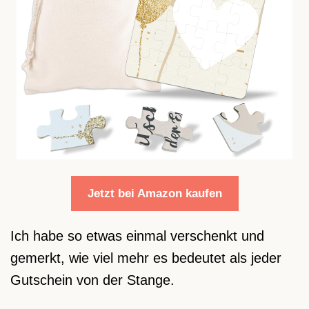
Jetzt bei Amazon kaufen
Ich habe so etwas einmal verschenkt und
gemerkt, wie viel mehr es bedeutet als jeder
Gutschein von der Stange.