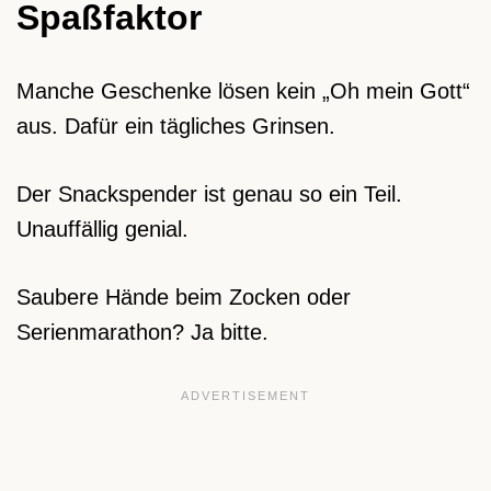
Spaßfaktor
Manche Geschenke lösen kein „Oh mein Gott“
aus. Dafür ein tägliches Grinsen.
Der Snackspender ist genau so ein Teil.
Unauffällig genial.
Saubere Hände beim Zocken oder
Serienmarathon? Ja bitte.