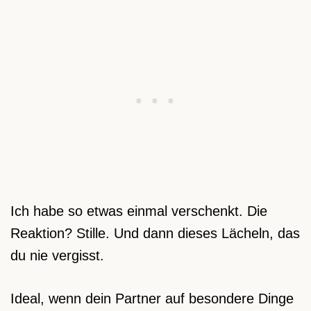
Ich habe so etwas einmal verschenkt. Die
Reaktion? Stille. Und dann dieses Lächeln, das
du nie vergisst.
Ideal, wenn dein Partner auf besondere Dinge