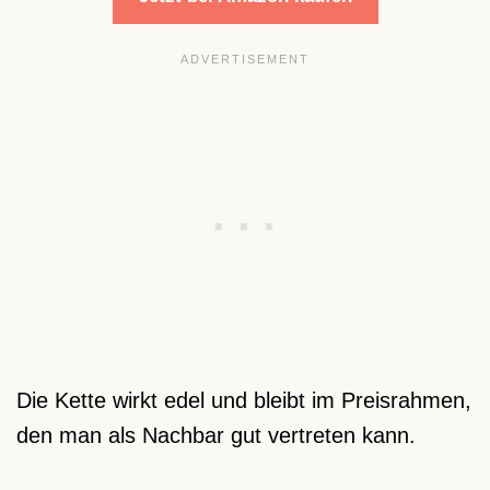
Die Kette wirkt edel und bleibt im Preisrahmen,
den man als Nachbar gut vertreten kann.