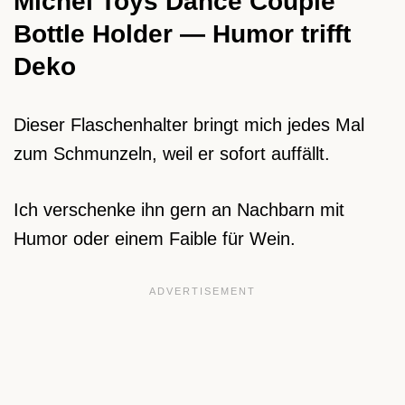
Michel Toys Dance Couple
Bottle Holder — Humor trifft
Deko
Dieser Flaschenhalter bringt mich jedes Mal
zum Schmunzeln, weil er sofort auffällt.
Ich verschenke ihn gern an Nachbarn mit
Humor oder einem Faible für Wein.