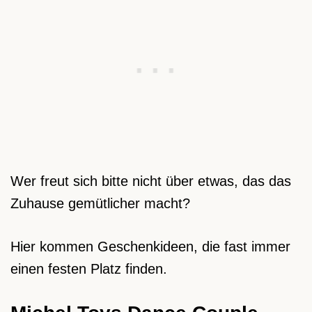
Wer freut sich bitte nicht über etwas, das das
Zuhause gemütlicher macht?
Hier kommen Geschenkideen, die fast immer
einen festen Platz finden.