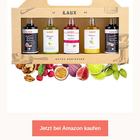
Jetzt bei Amazon kaufen