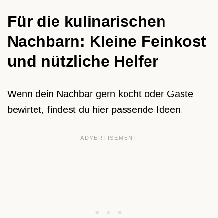
Für die kulinarischen
Nachbarn: Kleine Feinkost
und nützliche Helfer
Wenn dein Nachbar gern kocht oder Gäste
bewirtet, findest du hier passende Ideen.