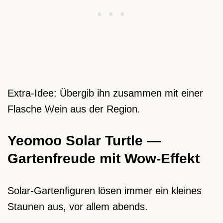
Extra-Idee: Übergib ihn zusammen mit einer
Flasche Wein aus der Region.
Yeomoo Solar Turtle —
Gartenfreude mit Wow-Effekt
Solar-Gartenfiguren lösen immer ein kleines
Staunen aus, vor allem abends.