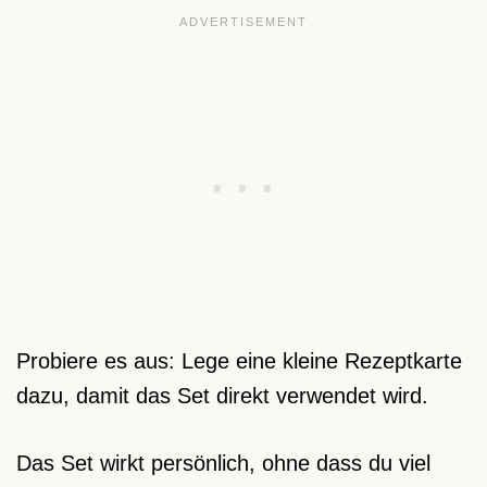
Probiere es aus: Lege eine kleine Rezeptkarte
dazu, damit das Set direkt verwendet wird.
Das Set wirkt persönlich, ohne dass du viel