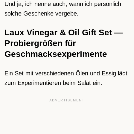
Und ja, ich nenne auch, wann ich persönlich
solche Geschenke vergebe.
Laux Vinegar & Oil Gift Set —
Probiergrößen für
Geschmacksexperimente
Ein Set mit verschiedenen Ölen und Essig lädt
zum Experimentieren beim Salat ein.