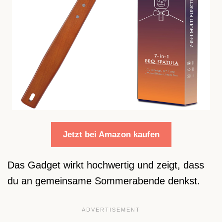
Jetzt bei Amazon kaufen
Das Gadget wirkt hochwertig und zeigt, dass
du an gemeinsame Sommerabende denkst.