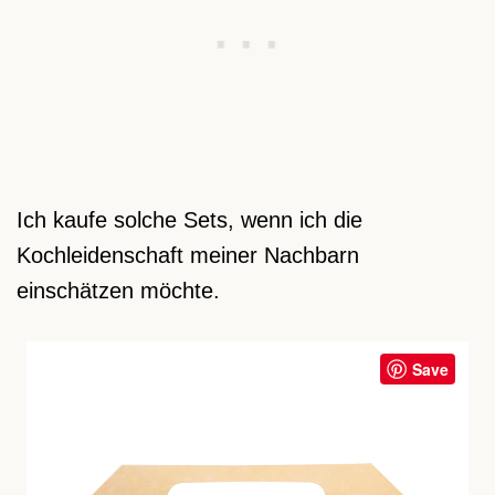
Ich kaufe solche Sets, wenn ich die
Kochleidenschaft meiner Nachbarn
einschätzen möchte.
Save