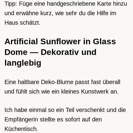
Tipp: Füge eine handgeschriebene Karte hinzu
und erwähne kurz, wie sehr du die Hilfe im
Haus schätzt.
Artificial Sunflower in Glass
Dome — Dekorativ und
langlebig
Eine haltbare Deko-Blume passt fast überall
und fühlt sich wie ein kleines Kunstwerk an.
Ich habe einmal so ein Teil verschenkt und die
Empfängerin stellte es sofort auf den
Küchentisch.