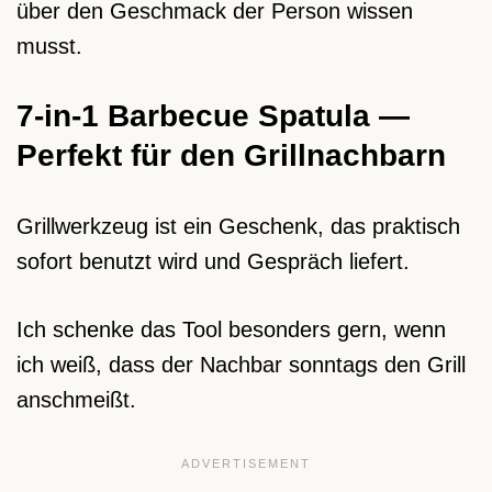
über den Geschmack der Person wissen
musst.
7-in-1 Barbecue Spatula —
Perfekt für den Grillnachbarn
Grillwerkzeug ist ein Geschenk, das praktisch
sofort benutzt wird und Gespräch liefert.
Ich schenke das Tool besonders gern, wenn
ich weiß, dass der Nachbar sonntags den Grill
anschmeißt.