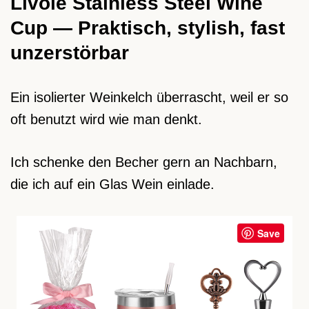
Livole Stainless Steel Wine
Cup — Praktisch, stylish, fast
unzerstörbar
Ein isolierter Weinkelch überrascht, weil er so
oft benutzt wird wie man denkt.
Ich schenke den Becher gern an Nachbarn,
die ich auf ein Glas Wein einlade.
Save