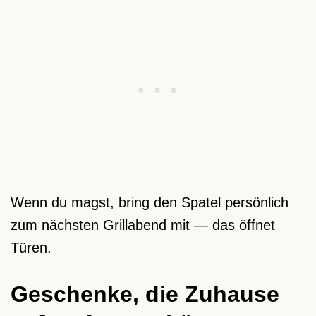
Wenn du magst, bring den Spatel persönlich
zum nächsten Grillabend mit — das öffnet
Türen.
Geschenke, die Zuhause