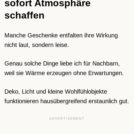
sofort Atmosphäre
schaffen
Manche Geschenke entfalten ihre Wirkung
nicht laut, sondern leise.
Genau solche Dinge liebe ich für Nachbarn,
weil sie Wärme erzeugen ohne Erwartungen.
Deko, Licht und kleine Wohlfühlobjekte
funktionieren hausübergreifend erstaunlich gut.