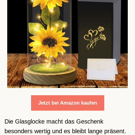
Jetzt bei Amazon kaufen
Die Glasglocke macht das Geschenk
besonders wertig und es bleibt lange präsent.