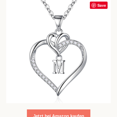
Save
Jetzt bei Amazon kaufen