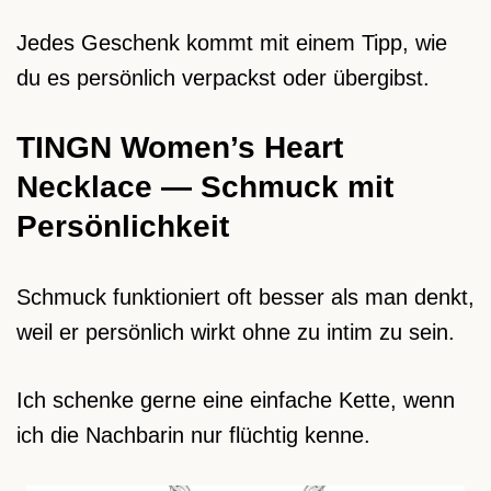
Jedes Geschenk kommt mit einem Tipp, wie
du es persönlich verpackst oder übergibst.
TINGN Women’s Heart
Necklace — Schmuck mit
Persönlichkeit
Schmuck funktioniert oft besser als man denkt,
weil er persönlich wirkt ohne zu intim zu sein.
Ich schenke gerne eine einfache Kette, wenn
ich die Nachbarin nur flüchtig kenne.