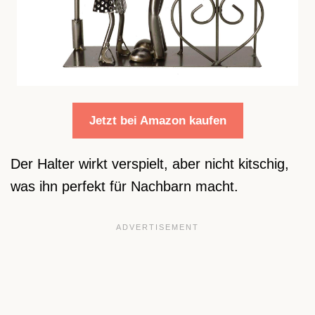
Jetzt bei Amazon kaufen
Der Halter wirkt verspielt, aber nicht kitschig,
was ihn perfekt für Nachbarn macht.