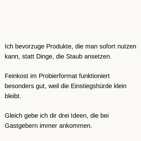
Ich bevorzuge Produkte, die man sofort nutzen
kann, statt Dinge, die Staub ansetzen.
Feinkost im Probierformat funktioniert
besonders gut, weil die Einstiegshürde klein
bleibt.
Gleich gebe ich dir drei Ideen, die bei
Gastgebern immer ankommen.