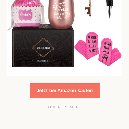
Jetzt bei Amazon kaufen