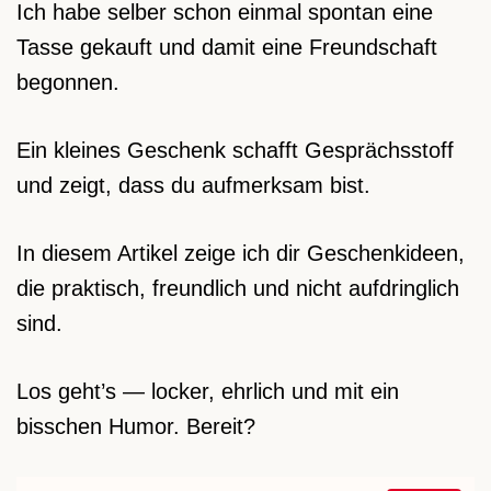
Ich habe selber schon einmal spontan eine
Tasse gekauft und damit eine Freundschaft
begonnen.
Ein kleines Geschenk schafft Gesprächsstoff
und zeigt, dass du aufmerksam bist.
In diesem Artikel zeige ich dir Geschenkideen,
die praktisch, freundlich und nicht aufdringlich
sind.
Los geht’s — locker, ehrlich und mit ein
bisschen Humor. Bereit?