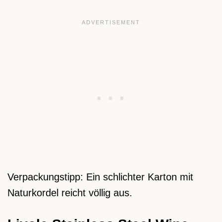
Verpackungstipp: Ein schlichter Karton mit
Naturkordel reicht völlig aus.