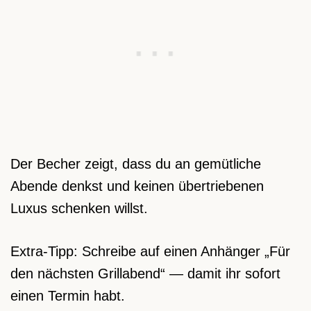
Der Becher zeigt, dass du an gemütliche
Abende denkst und keinen übertriebenen
Luxus schenken willst.
Extra-Tipp: Schreibe auf einen Anhänger „Für
den nächsten Grillabend“ — damit ihr sofort
einen Termin habt.