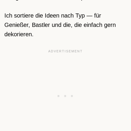
Ich sortiere die Ideen nach Typ — für
Genießer, Bastler und die, die einfach gern
dekorieren.