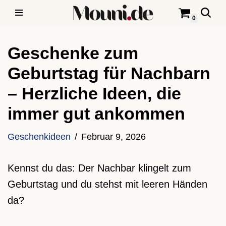
0
Zum
Inhalt
Geschenke zum
springen
Geburtstag für Nachbarn
– Herzliche Ideen, die
immer gut ankommen
Geschenkideen
Februar 9, 2026
Kennst du das: Der Nachbar klingelt zum
Geburtstag und du stehst mit leeren Händen
da?