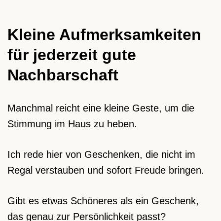
Kleine Aufmerksamkeiten
für jederzeit gute
Nachbarschaft
Manchmal reicht eine kleine Geste, um die
Stimmung im Haus zu heben.
Ich rede hier von Geschenken, die nicht im
Regal verstauben und sofort Freude bringen.
Gibt es etwas Schöneres als ein Geschenk,
das genau zur Persönlichkeit passt?