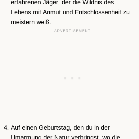
erfahrenen Jäger, der die Wildnis des
Lebens mit Anmut und Entschlossenheit zu
meistern weiß.
Auf einen Geburtstag, den du in der
Umarmung der Natur verbringst, wo die