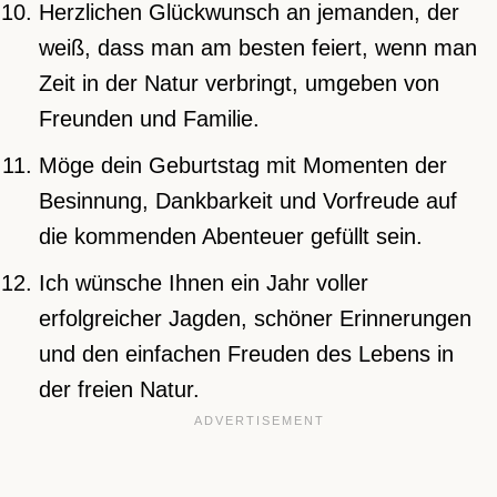
Herzlichen Glückwunsch an jemanden, der
weiß, dass man am besten feiert, wenn man
Zeit in der Natur verbringt, umgeben von
Freunden und Familie.
Möge dein Geburtstag mit Momenten der
Besinnung, Dankbarkeit und Vorfreude auf
die kommenden Abenteuer gefüllt sein.
Ich wünsche Ihnen ein Jahr voller
erfolgreicher Jagden, schöner Erinnerungen
und den einfachen Freuden des Lebens in
der freien Natur.