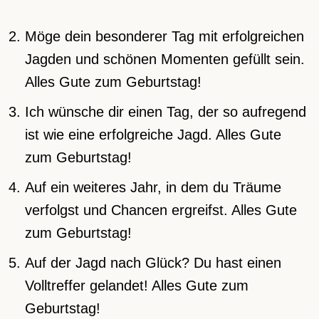
Möge dein besonderer Tag mit erfolgreichen
Jagden und schönen Momenten gefüllt sein.
Alles Gute zum Geburtstag!
Ich wünsche dir einen Tag, der so aufregend
ist wie eine erfolgreiche Jagd. Alles Gute
zum Geburtstag!
Auf ein weiteres Jahr, in dem du Träume
verfolgst und Chancen ergreifst. Alles Gute
zum Geburtstag!
Auf der Jagd nach Glück? Du hast einen
Volltreffer gelandet! Alles Gute zum
Geburtstag!