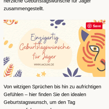
herzliche Geburtstagswünsche für Jäger
zusammengestellt.
Save
Von witzigen Sprüchen bis hin zu aufrichtigen
Gefühlen – hier finden Sie den idealen
Geburtstagswunsch, um den Tag