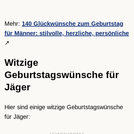
Mehr:
140 Glückwünsche zum Geburtstag
für Männer: stilvolle, herzliche, persönliche
Witzige
Geburtstagswünsche für
Jäger
Hier sind einige witzige Geburtstagswünsche
für Jäger: