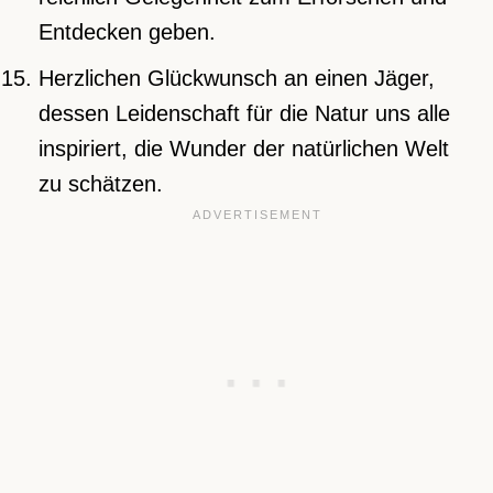
Entdecken geben.
Herzlichen Glückwunsch an einen Jäger,
dessen Leidenschaft für die Natur uns alle
inspiriert, die Wunder der natürlichen Welt
zu schätzen.