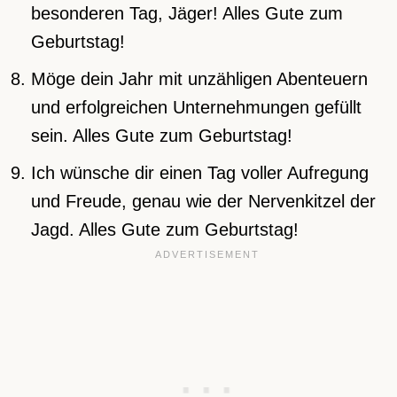
besonderen Tag, Jäger! Alles Gute zum
Geburtstag!
Möge dein Jahr mit unzähligen Abenteuern
und erfolgreichen Unternehmungen gefüllt
sein. Alles Gute zum Geburtstag!
Ich wünsche dir einen Tag voller Aufregung
und Freude, genau wie der Nervenkitzel der
Jagd. Alles Gute zum Geburtstag!