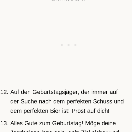
Auf den Geburtstagsjäger, der immer auf
der Suche nach dem perfekten Schuss und
dem perfekten Bier ist! Prost auf dich!
Alles Gute zum Geburtstag! Möge deine