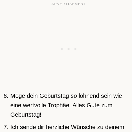
Möge dein Geburtstag so lohnend sein wie
eine wertvolle Trophäe. Alles Gute zum
Geburtstag!
Ich sende dir herzliche Wünsche zu deinem