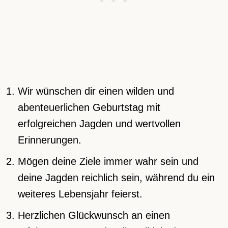
Wir wünschen dir einen wilden und
abenteuerlichen Geburtstag mit
erfolgreichen Jagden und wertvollen
Erinnerungen.
Mögen deine Ziele immer wahr sein und
deine Jagden reichlich sein, während du ein
weiteres Lebensjahr feierst.
Herzlichen Glückwunsch an einen