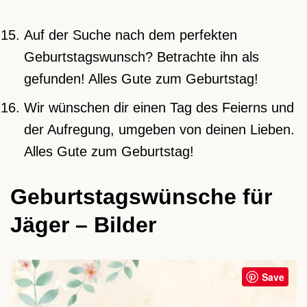
Auf der Suche nach dem perfekten
Geburtstagswunsch? Betrachte ihn als
gefunden! Alles Gute zum Geburtstag!
Wir wünschen dir einen Tag des Feierns und
der Aufregung, umgeben von deinen Lieben.
Alles Gute zum Geburtstag!
Geburtstagswünsche für
Jäger – Bilder
Save