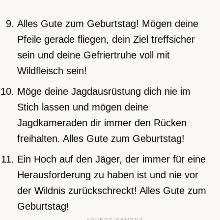
Alles Gute zum Geburtstag! Mögen deine
Pfeile gerade fliegen, dein Ziel treffsicher
sein und deine Gefriertruhe voll mit
Wildfleisch sein!
Möge deine Jagdausrüstung dich nie im
Stich lassen und mögen deine
Jagdkameraden dir immer den Rücken
freihalten. Alles Gute zum Geburtstag!
Ein Hoch auf den Jäger, der immer für eine
Herausforderung zu haben ist und nie vor
der Wildnis zurückschreckt! Alles Gute zum
Geburtstag!