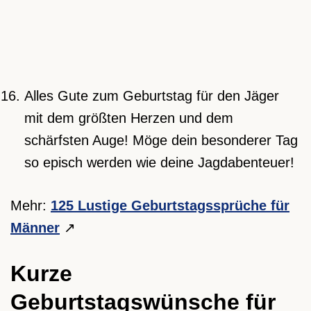
Alles Gute zum Geburtstag für den Jäger
mit dem größten Herzen und dem
schärfsten Auge! Möge dein besonderer Tag
so episch werden wie deine Jagdabenteuer!
Mehr:
125 Lustige Geburtstagssprüche für
Männer
Kurze
Geburtstagswünsche für