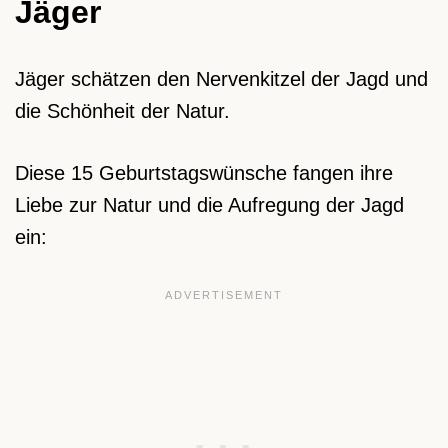
Jäger
Jäger schätzen den Nervenkitzel der Jagd und
die Schönheit der Natur.
Diese 15 Geburtstagswünsche fangen ihre
Liebe zur Natur und die Aufregung der Jagd
ein: