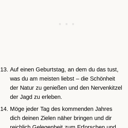
Auf einen Geburtstag, an dem du das tust,
was du am meisten liebst – die Schönheit
der Natur zu genießen und den Nervenkitzel
der Jagd zu erleben.
Möge jeder Tag des kommenden Jahres
dich deinen Zielen näher bringen und dir
reichlich Gelegenheit zum Erforschen und