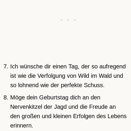
Ich wünsche dir einen Tag, der so aufregend
ist wie die Verfolgung von Wild im Wald und
so lohnend wie der perfekte Schuss.
Möge dein Geburtstag dich an den
Nervenkitzel der Jagd und die Freude an
den großen und kleinen Erfolgen des Lebens
erinnern.