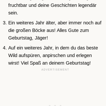
fruchtbar und deine Geschichten legendär
sein.
Ein weiteres Jahr älter, aber immer noch auf
die großen Böcke aus! Alles Gute zum
Geburtstag, Jäger!
Auf ein weiteres Jahr, in dem du das beste
Wild aufspüren, anpirschen und erlegen
wirst! Viel Spaß an deinem Geburtstag!