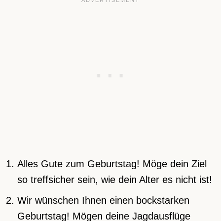
Alles Gute zum Geburtstag! Möge dein Ziel
so treffsicher sein, wie dein Alter es nicht ist!
Wir wünschen Ihnen einen bockstarken
Geburtstag! Mögen deine Jagdausflüge