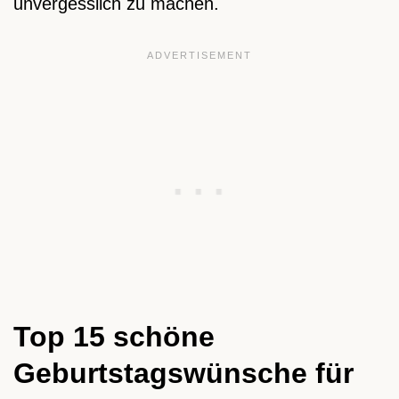
unvergesslich zu machen.
Top 15 schöne
Geburtstagswünsche für