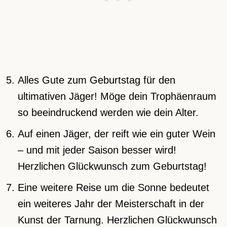
Alles Gute zum Geburtstag für den
ultimativen Jäger! Möge dein Trophäenraum
so beeindruckend werden wie dein Alter.
Auf einen Jäger, der reift wie ein guter Wein
– und mit jeder Saison besser wird!
Herzlichen Glückwunsch zum Geburtstag!
Eine weitere Reise um die Sonne bedeutet
ein weiteres Jahr der Meisterschaft in der
Kunst der Tarnung. Herzlichen Glückwunsch