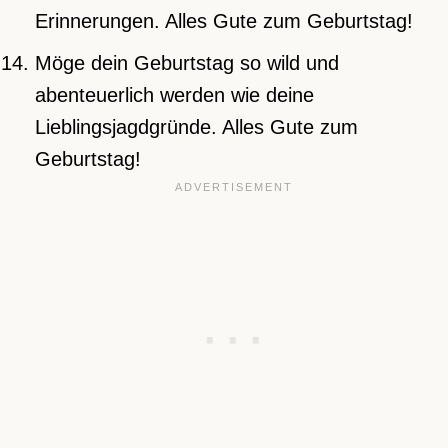
Erinnerungen. Alles Gute zum Geburtstag!
Möge dein Geburtstag so wild und
abenteuerlich werden wie deine
Lieblingsjagdgründe. Alles Gute zum
Geburtstag!