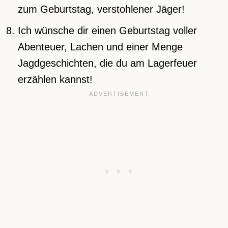
zum Geburtstag, verstohlener Jäger!
Ich wünsche dir einen Geburtstag voller
Abenteuer, Lachen und einer Menge
Jagdgeschichten, die du am Lagerfeuer
erzählen kannst!