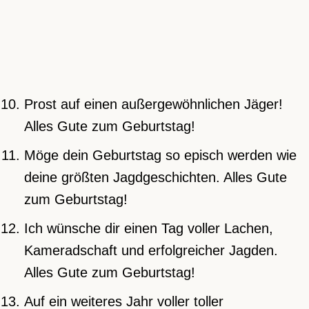
Prost auf einen außergewöhnlichen Jäger!
Alles Gute zum Geburtstag!
Möge dein Geburtstag so episch werden wie
deine größten Jagdgeschichten. Alles Gute
zum Geburtstag!
Ich wünsche dir einen Tag voller Lachen,
Kameradschaft und erfolgreicher Jagden.
Alles Gute zum Geburtstag!
Auf ein weiteres Jahr voller toller