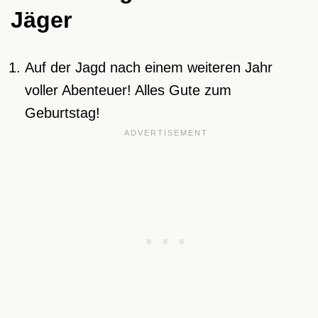
Jäger
Auf der Jagd nach einem weiteren Jahr
voller Abenteuer! Alles Gute zum
Geburtstag!