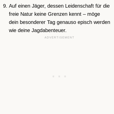
Auf einen Jäger, dessen Leidenschaft für die
freie Natur keine Grenzen kennt – möge
dein besonderer Tag genauso episch werden
wie deine Jagdabenteuer.