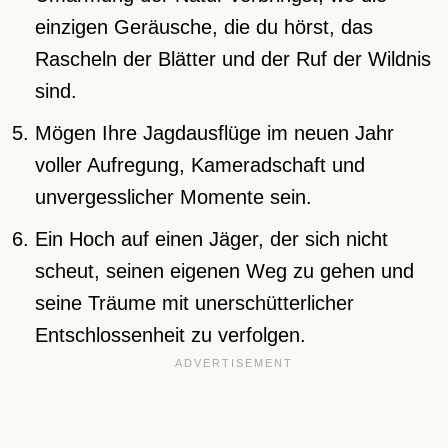
einzigen Geräusche, die du hörst, das
Rascheln der Blätter und der Ruf der Wildnis
sind.
Mögen Ihre Jagdausflüge im neuen Jahr
voller Aufregung, Kameradschaft und
unvergesslicher Momente sein.
Ein Hoch auf einen Jäger, der sich nicht
scheut, seinen eigenen Weg zu gehen und
seine Träume mit unerschütterlicher
Entschlossenheit zu verfolgen.