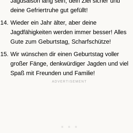
Jagdsaison lang sein, dein Ziel sicher und
deine Gefriertruhe gut gefüllt!
Wieder ein Jahr älter, aber deine
Jagdfähigkeiten werden immer besser! Alles
Gute zum Geburtstag, Scharfschütze!
Wir wünschen dir einen Geburtstag voller
großer Fänge, denkwürdiger Jagden und viel
Spaß mit Freunden und Familie!