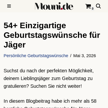
0
Zum
Inhalt
54+ Einzigartige
springen
Geburtstagswünsche für
Jäger
Persönliche Geburtstagswünsche
Mai 3, 2026
Suchst du nach der perfekten Möglichkeit,
deinem Lieblingsjäger zum Geburtstag zu
gratulieren? Suchen Sie nicht weiter!
In diesem Blogbeitrag habe ich mehr als 58